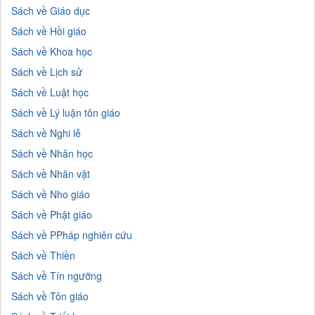
Sách về Giáo dục
Sách về Hồi giáo
Sách về Khoa học
Sách về Lịch sử
Sách về Luật học
Sách về Lý luận tôn giáo
Sách về Nghi lễ
Sách về Nhân học
Sách về Nhân vật
Sách về Nho giáo
Sách về Phật giáo
Sách về PPháp nghiên cứu
Sách về Thiền
Sách về Tín ngưỡng
Sách về Tôn giáo