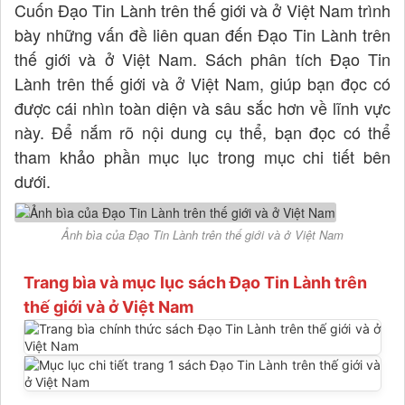
Cuốn Đạo Tin Lành trên thế giới và ở Việt Nam trình
bày những vấn đề liên quan đến Đạo Tin Lành trên
thế giới và ở Việt Nam. Sách phân tích Đạo Tin
Lành trên thế giới và ở Việt Nam, giúp bạn đọc có
được cái nhìn toàn diện và sâu sắc hơn về lĩnh vực
này. Để nắm rõ nội dung cụ thể, bạn đọc có thể
tham khảo phần mục lục trong mục chi tiết bên
dưới.
Ảnh bìa của Đạo Tin Lành trên thế giới và ở Việt Nam
Trang bìa và mục lục sách Đạo Tin Lành trên
thế giới và ở Việt Nam