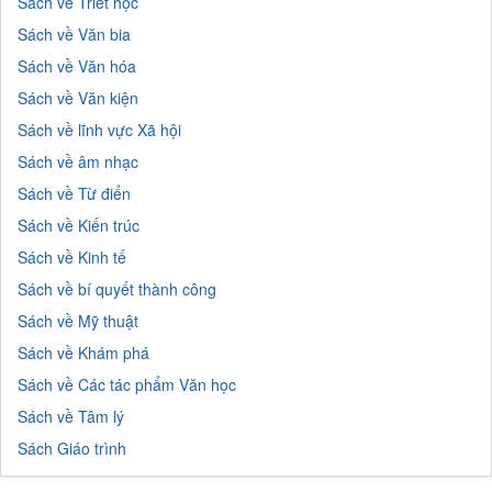
Sách về Triết học
Sách về Văn bia
Sách về Văn hóa
Sách về Văn kiện
Sách về lĩnh vực Xã hội
Sách về âm nhạc
Sách về Từ điển
Sách về Kiến trúc
Sách về Kinh tế
Sách về bí quyết thành công
Sách về Mỹ thuật
Sách về Khám phá
Sách về Các tác phẩm Văn học
Sách về Tâm lý
Sách Giáo trình