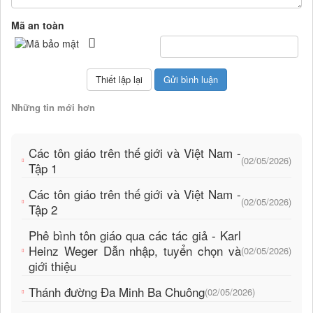
Mã an toàn
Những tin mới hơn
Các tôn giáo trên thế giới và Việt Nam -
(02/05/2026)
Tập 1
Các tôn giáo trên thế giới và Việt Nam -
(02/05/2026)
Tập 2
Phê bình tôn giáo qua các tác giả - Karl
Heinz Weger Dẫn nhập, tuyển chọn và
(02/05/2026)
giới thiệu
Thánh đường Đa Minh Ba Chuông
(02/05/2026)