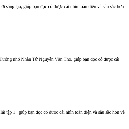
ới sáng tạo, giúp bạn đọc có được cái nhìn toàn diện và sâu sắc hơn
Tưởng nhớ Nhân Tử Nguyễn Văn Thọ, giúp bạn đọc có được cái
Hải tập 1 , giúp bạn đọc có được cái nhìn toàn diện và sâu sắc hơn về