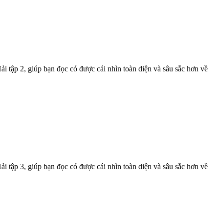
ải tập 2, giúp bạn đọc có được cái nhìn toàn diện và sâu sắc hơn về
ải tập 3, giúp bạn đọc có được cái nhìn toàn diện và sâu sắc hơn về