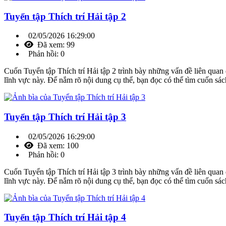
Tuyển tập Thích trí Hải tập 2
02/05/2026 16:29:00
Đã xem: 99
Phản hồi: 0
Cuốn Tuyển tập Thích trí Hải tập 2 trình bày những vấn đề liên quan đ
lĩnh vực này. Để nắm rõ nội dung cụ thể, bạn đọc có thể tìm cuốn sá
Tuyển tập Thích trí Hải tập 3
02/05/2026 16:29:00
Đã xem: 100
Phản hồi: 0
Cuốn Tuyển tập Thích trí Hải tập 3 trình bày những vấn đề liên quan đ
lĩnh vực này. Để nắm rõ nội dung cụ thể, bạn đọc có thể tìm cuốn sá
Tuyển tập Thích trí Hải tập 4