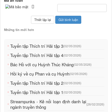
Mã an toàn
Những tin mới hơn
Tuyển tập Thích trí Hải tập 3
(02/05/2026)
Tuyển tập Thích trí Hải tập 4
(02/05/2026)
Bác Hồ với cụ Huỳnh Thúc Kháng
(02/05/2026)
Hồi ký về cụ Phan và cụ Huỳnh
(02/05/2026)
Tuyển tập Thích trí Hải tập 2
(02/05/2026)
Tuyển tập Thích trí Hải tập 1
(02/05/2026)
Streampunks - Kẻ nổi loạn định danh lại
(26/02/2026)
ngành truyền thông