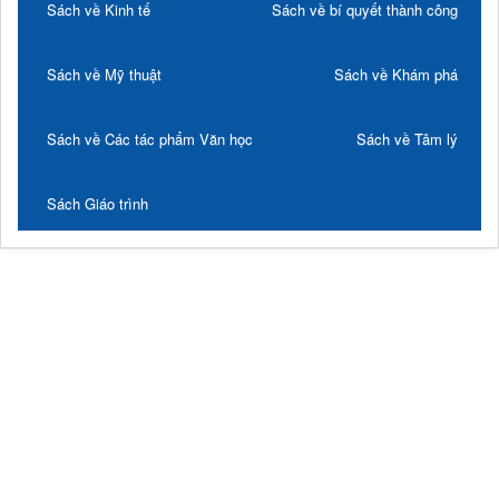
Sách về Kinh tế
Sách về bí quyết thành công
Sách về Mỹ thuật
Sách về Khám phá
Sách về Các tác phẩm Văn học
Sách về Tâm lý
Sách Giáo trình