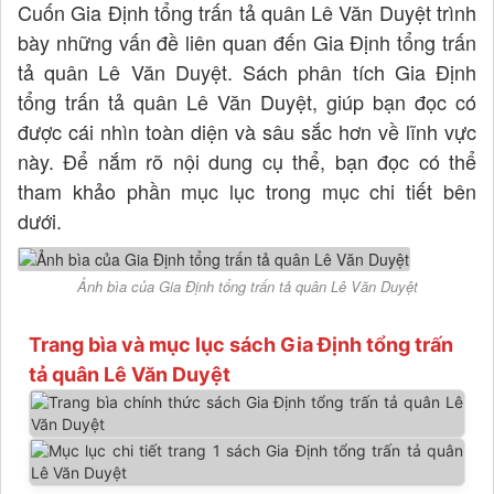
Cuốn Gia Định tổng trấn tả quân Lê Văn Duyệt trình
bày những vấn đề liên quan đến Gia Định tổng trấn
tả quân Lê Văn Duyệt. Sách phân tích Gia Định
tổng trấn tả quân Lê Văn Duyệt, giúp bạn đọc có
được cái nhìn toàn diện và sâu sắc hơn về lĩnh vực
này. Để nắm rõ nội dung cụ thể, bạn đọc có thể
tham khảo phần mục lục trong mục chi tiết bên
dưới.
Ảnh bìa của Gia Định tổng trấn tả quân Lê Văn Duyệt
Trang bìa và mục lục sách Gia Định tổng trấn
tả quân Lê Văn Duyệt