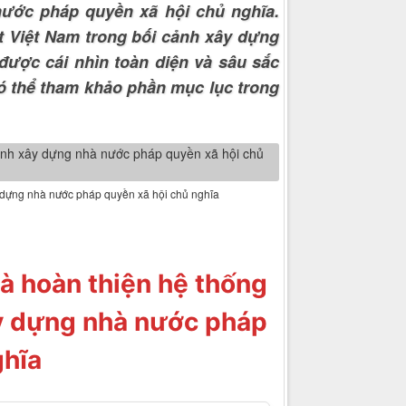
nước pháp quyền xã hội chủ nghĩa.
t Việt Nam trong bối cảnh xây dựng
được cái nhìn toàn diện và sâu sắc
có thể tham khảo phần mục lục trong
y dựng nhà nước pháp quyền xã hội chủ nghĩa
à hoàn thiện hệ thống
ây dựng nhà nước pháp
ghĩa