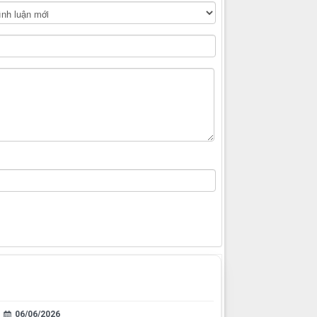
06/06/2026