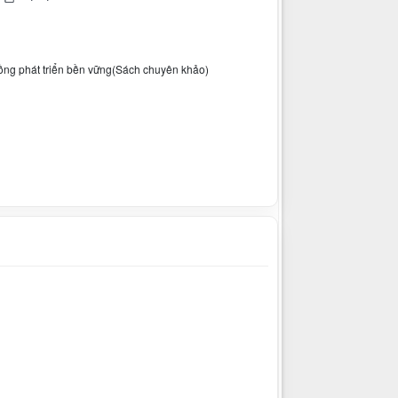
đồng phát triển bền vững(Sách chuyên khảo)