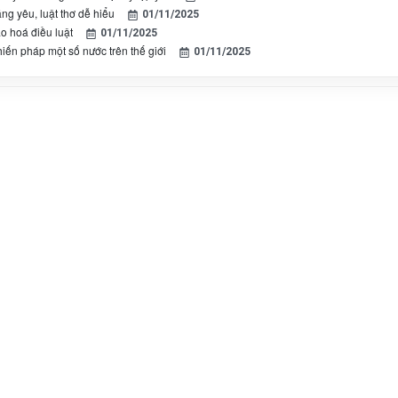
ng yêu, luật thơ dễ hiểu
01/11/2025
áo hoá điều luật
01/11/2025
iến pháp một số nước trên thế giới
01/11/2025