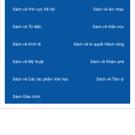
Sách về lĩnh vực Xã hội
Sách về âm nhạc
Sách về Từ điển
Sách về Kiến trúc
Sách về Kinh tế
Sách về bí quyết thành công
Sách về Mỹ thuật
Sách về Khám phá
Sách về Các tác phẩm Văn học
Sách về Tâm lý
Sách Giáo trình