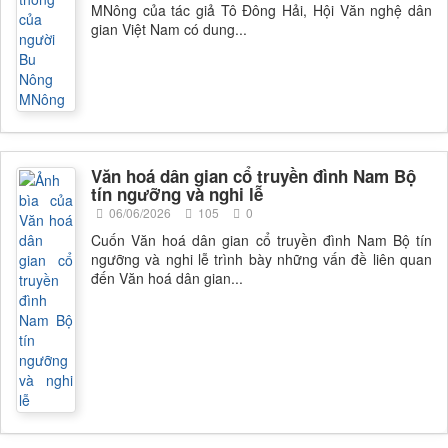
MNông của tác giả Tô Đông Hải, Hội Văn nghệ dân
gian Việt Nam có dung...
Văn hoá dân gian cổ truyền đình Nam Bộ
tín ngưỡng và nghi lễ
06/06/2026
105
0
Cuốn Văn hoá dân gian cổ truyền đình Nam Bộ tín
ngưỡng và nghi lễ trình bày những vấn đề liên quan
đến Văn hoá dân gian...