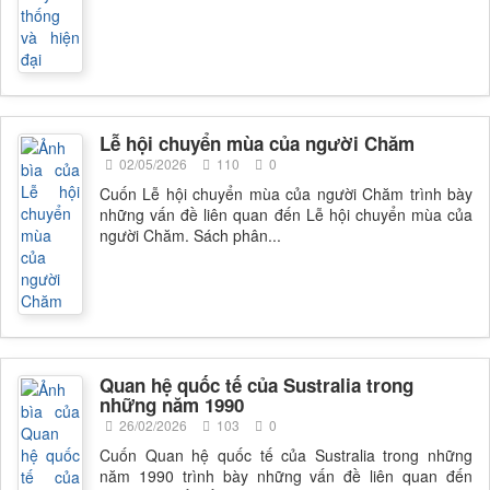
Lễ hội chuyển mùa của người Chăm
02/05/2026
110
0
Cuốn Lễ hội chuyển mùa của người Chăm trình bày
những vấn đề liên quan đến Lễ hội chuyển mùa của
người Chăm. Sách phân...
Quan hệ quốc tế của Sustralia trong
những năm 1990
26/02/2026
103
0
Cuốn Quan hệ quốc tế của Sustralia trong những
năm 1990 trình bày những vấn đề liên quan đến