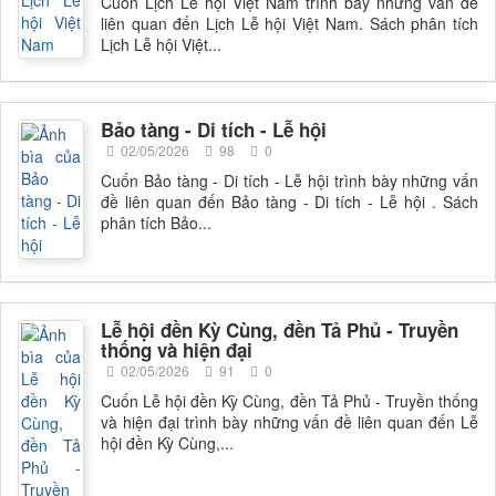
Cuốn Lịch Lễ hội Việt Nam trình bày những vấn đề
liên quan đến Lịch Lễ hội Việt Nam. Sách phân tích
Lịch Lễ hội Việt...
Bảo tàng - Di tích - Lễ hội
02/05/2026
98
0
Cuốn Bảo tàng - Di tích - Lễ hội trình bày những vấn
đề liên quan đến Bảo tàng - Di tích - Lễ hội . Sách
phân tích Bảo...
Lễ hội đền Kỳ Cùng, đền Tả Phủ - Truyền
thống và hiện đại
02/05/2026
91
0
Cuốn Lễ hội đền Kỳ Cùng, đền Tả Phủ - Truyền thống
và hiện đại trình bày những vấn đề liên quan đến Lễ
hội đền Kỳ Cùng,...