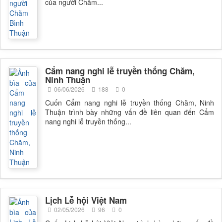
của người Chăm...
Cẩm nang nghi lễ truyền thống Chăm,
Ninh Thuận
06/06/2026
188
0
Cuốn Cẩm nang nghi lễ truyền thống Chăm, Ninh
Thuận trình bày những vấn đề liên quan đến Cẩm
nang nghi lễ truyền thống...
Lịch Lễ hội Việt Nam
02/05/2026
96
0