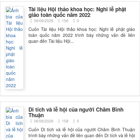
Tài liệu Hội thảo khoa học: Nghi lễ phật
giáo toàn quốc năm 2022
06/06/2026
156
0
Cuốn Tài liệu Hội thảo khoa học: Nghi lễ phật giáo
toàn quốc năm 2022 trình bày những vấn đề liên
quan đến Tài liệu Hội...
Di tích và lễ hội của người Chăm Bình
Thuận
06/06/2026
158
0
Cuốn Di tích và lễ hội của người Chăm Bình Thuận
trình bày những vấn đề liên quan đến Di tích và lễ hội