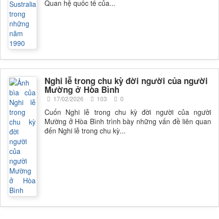
Quan hệ quốc tế của...
Nghi lễ trong chu kỳ đời người của người
Mường ở Hòa Bình
17/02/2026
103
0
Cuốn Nghi lễ trong chu kỳ đời người của người
Mường ở Hòa Bình trình bày những vấn đề liên quan
đến Nghi lễ trong chu kỳ...