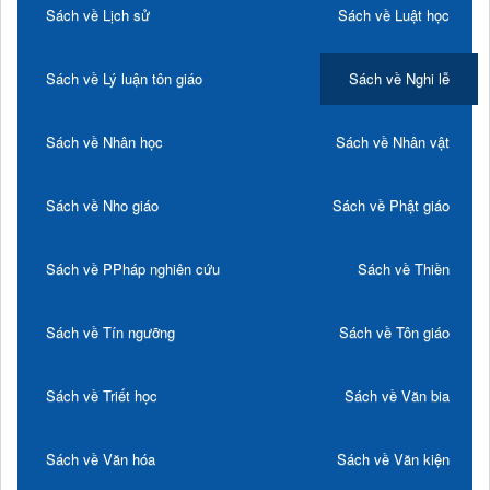
Sách về Lịch sử
Sách về Luật học
Sách về Lý luận tôn giáo
Sách về Nghi lễ
Sách về Nhân học
Sách về Nhân vật
Sách về Nho giáo
Sách về Phật giáo
Sách về PPháp nghiên cứu
Sách về Thiền
Sách về Tín ngưỡng
Sách về Tôn giáo
Sách về Triết học
Sách về Văn bia
Sách về Văn hóa
Sách về Văn kiện