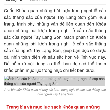
Cuốn Khỏa quan những bài lượn trong nghi lễ cấp
sắc thăng sắc của người Tày Lạng Sơn gồm 466
trang, trình bày những vấn đề liên quan đến Khỏa
quan những bài lượn trong nghi lễ cấp sắc thăng
sắc của người Tày Lạng Sơn. Sách phân tích Khỏa
quan những bài lượn trong nghi lễ cấp sắc thăng
sắc của người Tày Lạng Sơn, giúp bạn đọc có được
cái nhìn toàn diện và sâu sắc hơn về lĩnh vực này.
Để nắm rõ nội dung cụ thể, bạn đọc có thể tham
khảo phần mục lục trong mục chi tiết bên dưới.
Ảnh bìa của Khỏa quan những bài lượn trong nghi lễ cấp sắc thăng sắc
của người Tày Lạng Sơn
Trang bìa và mục lục sách Khỏa quan những