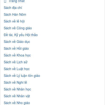
Trang nhất
Sách địa chí
Sách Hán Nôm
Sách về lễ hội
Sách về Công giáo
Đề tài, Kỷ yếu Hội thảo
Sách về Giáo dục
Sách về Hồi giáo
Sách về Khoa học
Sách về Lịch sử
Sách về Luật học
Sách về Lý luận tôn giáo
Sách về Nghi lễ
Sách về Nhân học
Sách về Nhân vật
Sách về Nho giáo