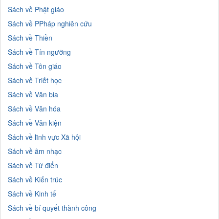
Sách về Phật giáo
Sách về PPháp nghiên cứu
Sách về Thiền
Sách về Tín ngưỡng
Sách về Tôn giáo
Sách về Triết học
Sách về Văn bia
Sách về Văn hóa
Sách về Văn kiện
Sách về lĩnh vực Xã hội
Sách về âm nhạc
Sách về Từ điển
Sách về Kiến trúc
Sách về Kinh tế
Sách về bí quyết thành công