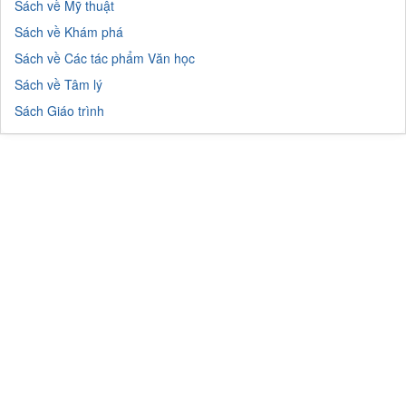
Sách về Mỹ thuật
Sách về Khám phá
Sách về Các tác phẩm Văn học
Sách về Tâm lý
Sách Giáo trình