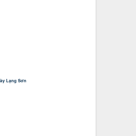
Tày Lạng Sơn