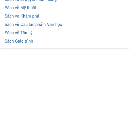
Sách về Mỹ thuật
Sách về Khám phá
Sách về Các tác phẩm Văn học
Sách về Tâm lý
Sách Giáo trình