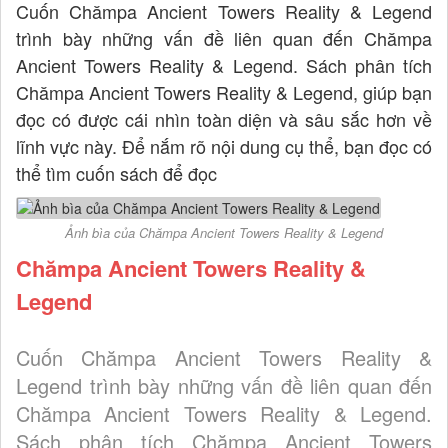
Cuốn Chămpa Ancient Towers Reality & Legend
trình bày những vấn đề liên quan đến Chămpa
Ancient Towers Reality & Legend. Sách phân tích
Chămpa Ancient Towers Reality & Legend, giúp bạn
đọc có được cái nhìn toàn diện và sâu sắc hơn về
lĩnh vực này. Để nắm rõ nội dung cụ thể, bạn đọc có
thể tìm cuốn sách để đọc
Ảnh bìa của Chămpa Ancient Towers Reality & Legend
Chămpa Ancient Towers Reality &
Legend
Cuốn Chămpa Ancient Towers Reality &
Legend trình bày những vấn đề liên quan đến
Chămpa Ancient Towers Reality & Legend.
Sách phân tích Chămpa Ancient Towers