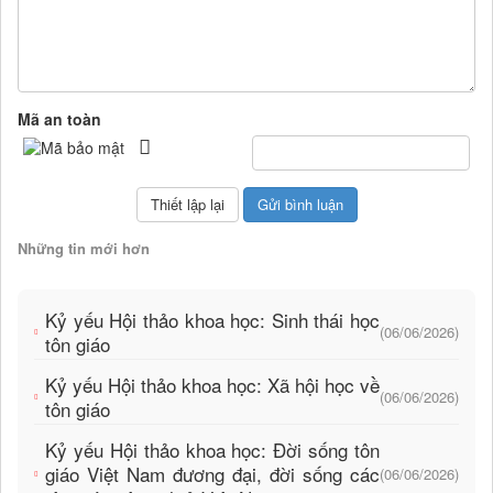
Mã an toàn
Những tin mới hơn
Kỷ yếu Hội thảo khoa học: Sinh thái học
(06/06/2026)
tôn giáo
Kỷ yếu Hội thảo khoa học: Xã hội học về
(06/06/2026)
tôn giáo
Kỷ yếu Hội thảo khoa học: Đời sống tôn
giáo Việt Nam đương đại, đời sống các
(06/06/2026)