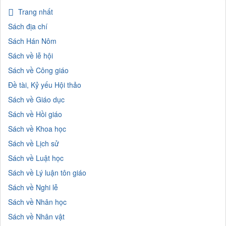
Trang nhất
Sách địa chí
Sách Hán Nôm
Sách về lễ hội
Sách về Công giáo
Đề tài, Kỷ yếu Hội thảo
Sách về Giáo dục
Sách về Hồi giáo
Sách về Khoa học
Sách về Lịch sử
Sách về Luật học
Sách về Lý luận tôn giáo
Sách về Nghi lễ
Sách về Nhân học
Sách về Nhân vật