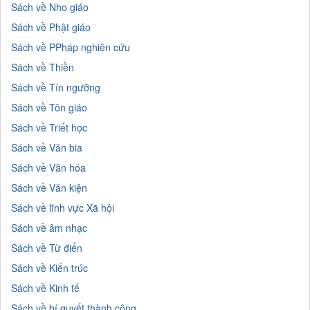
Sách về Nho giáo
Sách về Phật giáo
Sách về PPháp nghiên cứu
Sách về Thiền
Sách về Tín ngưỡng
Sách về Tôn giáo
Sách về Triết học
Sách về Văn bia
Sách về Văn hóa
Sách về Văn kiện
Sách về lĩnh vực Xã hội
Sách về âm nhạc
Sách về Từ điển
Sách về Kiến trúc
Sách về Kinh tế
Sách về bí quyết thành công