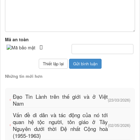
Mã an toàn
Những tin mới hơn
Đạo Tin Lành trên thế giới và ở Việt
(23/03/2026)
Nam
Vấn đề di dân và tác động của nó tới
quan hệ tộc người, tôn giáo ở Tây
(02/05/2026)
Nguyên dưới thời Đệ nhất Cộng hoà
(1955-1963)