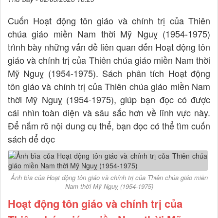
Cuốn Hoạt động tôn giáo và chính trị của Thiên
chúa giáo miền Nam thời Mỹ Nguỵ (1954-1975)
trình bày những vấn đề liên quan đến Hoạt động tôn
giáo và chính trị của Thiên chúa giáo miền Nam thời
Mỹ Nguỵ (1954-1975). Sách phân tích Hoạt động
tôn giáo và chính trị của Thiên chúa giáo miền Nam
thời Mỹ Nguỵ (1954-1975), giúp bạn đọc có được
cái nhìn toàn diện và sâu sắc hơn về lĩnh vực này.
Để nắm rõ nội dung cụ thể, bạn đọc có thể tìm cuốn
sách để đọc
Ảnh bìa của Hoạt động tôn giáo và chính trị của Thiên chúa giáo miền
Nam thời Mỹ Nguỵ (1954-1975)
Hoạt động tôn giáo và chính trị của