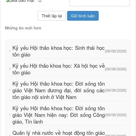
Những tin mới hơn
Kỷ yếu Hội thảo khoa học: Sinh thái học
(06/06/2026)
tôn giáo
Kỷ yếu Hội thảo khoa học: Xã hội học về
(06/06/2026)
tôn giáo
Kỷ yếu Hội thảo khoa học: Đời sống tôn
giáo Việt Nam đương đại, đời sống các
(06/06/2026)
tôn giáo nội sinh ở Việt Nam
Kỷ yếu Hội thảo khoa học: Đời sống tôn
giáo Việt Nam hiện nay: Đời sống Công
(06/06/2026)
giáo, Tin lành
Quản lý nhà nước về hoạt động tôn giáo
(06/06/2026)