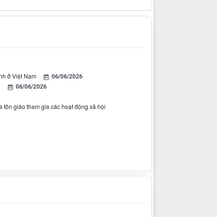
inh ở Việt Nam
06/06/2026
h
06/06/2026
a tôn giáo tham gia các hoạt động xã hội