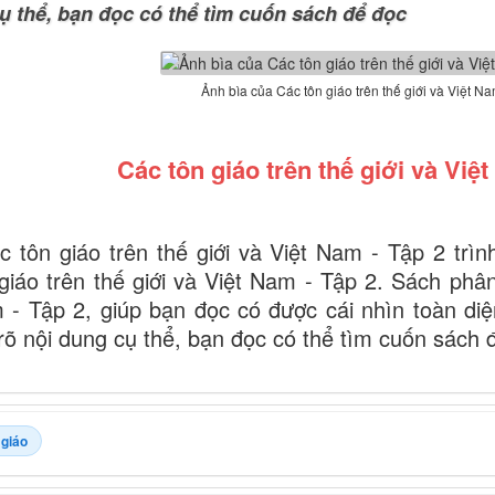
ụ thể, bạn đọc có thể tìm cuốn sách để đọc
Ảnh bìa của Các tôn giáo trên thế giới và Việt Na
Các tôn giáo trên thế giới và Việ
 tôn giáo trên thế giới và Việt Nam - Tập 2 trì
giáo trên thế giới và Việt Nam - Tập 2. Sách phân 
 - Tập 2, giúp bạn đọc có được cái nhìn toàn diệ
õ nội dung cụ thể, bạn đọc có thể tìm cuốn sách 
 giáo