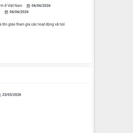
inh ở Việt Nam
06/06/2026
h
06/06/2026
a tôn giáo tham gia các hoạt động xã hội
23/03/2026