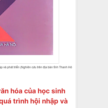
ập và phát triển (Nghiên cứu trên địa bàn tỉnh Thanh Hó
văn hóa của học sinh
quá trình hội nhập và