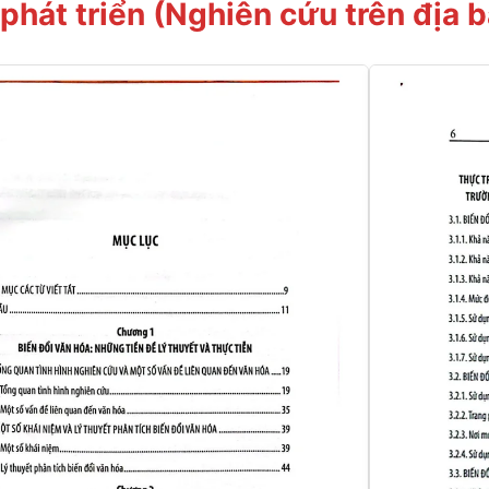
phát triển (Nghiên cứu trên địa 