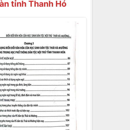
bàn tỉnh Thanh Hó