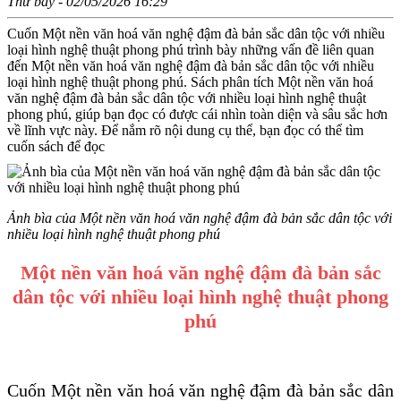
Thứ bảy - 02/05/2026 16:29
Cuốn Một nền văn hoá văn nghệ đậm đà bản sắc dân tộc với nhiều
loại hình nghệ thuật phong phú trình bày những vấn đề liên quan
đến Một nền văn hoá văn nghệ đậm đà bản sắc dân tộc với nhiều
loại hình nghệ thuật phong phú. Sách phân tích Một nền văn hoá
văn nghệ đậm đà bản sắc dân tộc với nhiều loại hình nghệ thuật
phong phú, giúp bạn đọc có được cái nhìn toàn diện và sâu sắc hơn
về lĩnh vực này. Để nắm rõ nội dung cụ thể, bạn đọc có thể tìm
cuốn sách để đọc
Ảnh bìa của Một nền văn hoá văn nghệ đậm đà bản sắc dân tộc với
nhiều loại hình nghệ thuật phong phú
Một nền văn hoá văn nghệ đậm đà bản sắc
dân tộc với nhiều loại hình nghệ thuật phong
phú
Cuốn Một nền văn hoá văn nghệ đậm đà bản sắc dân