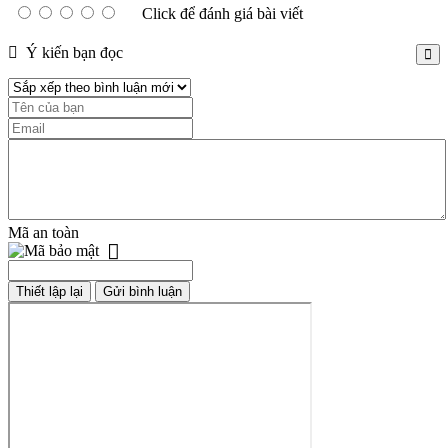
Click để đánh giá bài viết
Ý kiến bạn đọc
Mã an toàn