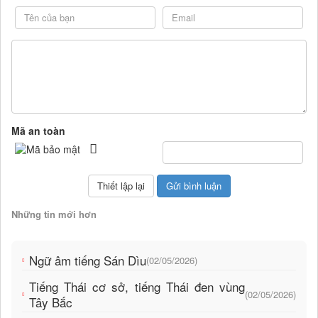
Mã an toàn
Những tin mới hơn
Ngữ âm tiếng Sán Dìu
(02/05/2026)
Tiếng Thái cơ sở, tiếng Thái đen vùng
(02/05/2026)
Tây Bắc