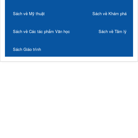
Sách về Mỹ thuật
Sách về Khám phá
Sách về Các tác phẩm Văn học
Sách về Tâm lý
Sách Giáo trình