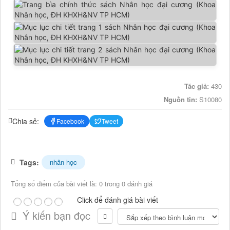
Tác giả:
430
Nguồn tin:
S10080
Chia sẻ:
Facebook
Tweet
Tags:
nhân học
Tổng số điểm của bài viết là: 0 trong 0 đánh giá
Click để đánh giá bài viết
Ý kiến bạn đọc