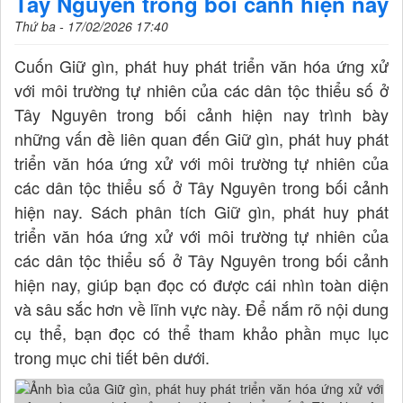
Tây Nguyên trong bối cảnh hiện nay
Thứ ba - 17/02/2026 17:40
Cuốn Giữ gìn, phát huy phát triển văn hóa ứng xử
với môi trường tự nhiên của các dân tộc thiểu số ở
Tây Nguyên trong bối cảnh hiện nay trình bày
những vấn đề liên quan đến Giữ gìn, phát huy phát
triển văn hóa ứng xử với môi trường tự nhiên của
các dân tộc thiểu số ở Tây Nguyên trong bối cảnh
hiện nay. Sách phân tích Giữ gìn, phát huy phát
triển văn hóa ứng xử với môi trường tự nhiên của
các dân tộc thiểu số ở Tây Nguyên trong bối cảnh
hiện nay, giúp bạn đọc có được cái nhìn toàn diện
và sâu sắc hơn về lĩnh vực này. Để nắm rõ nội dung
cụ thể, bạn đọc có thể tham khảo phần mục lục
trong mục chi tiết bên dưới.