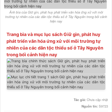
Ảnh bìa của Giữ gìn, phát huy phát triển văn hóa ứng xử với môi
trường tự nhiên của các dân tộc thiểu số ở Tây Nguyên trong bối cảnh
hiện nay
Trang bìa và mục lục sách Giữ gìn, phát huy
phát triển văn hóa ứng xử với môi trường tự
nhiên của các dân tộc thiểu số ở Tây Nguyên
trong bối cảnh hiện nay
Tác giả:
Chưa cập nhật
Nguồn tin:
S9723