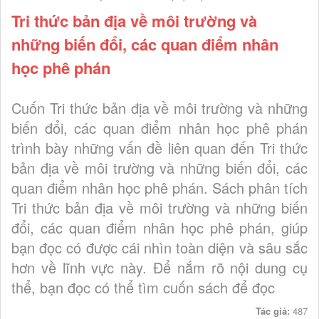
Tri thức bản địa về môi trường và
những biến đổi, các quan điểm nhân
học phê phán
Cuốn Tri thức bản địa về môi trường và những
biến đổi, các quan điểm nhân học phê phán
trình bày những vấn đề liên quan đến Tri thức
bản địa về môi trường và những biến đổi, các
quan điểm nhân học phê phán. Sách phân tích
Tri thức bản địa về môi trường và những biến
đổi, các quan điểm nhân học phê phán, giúp
bạn đọc có được cái nhìn toàn diện và sâu sắc
hơn về lĩnh vực này. Để nắm rõ nội dung cụ
thể, bạn đọc có thể tìm cuốn sách để đọc
Tác giả:
487