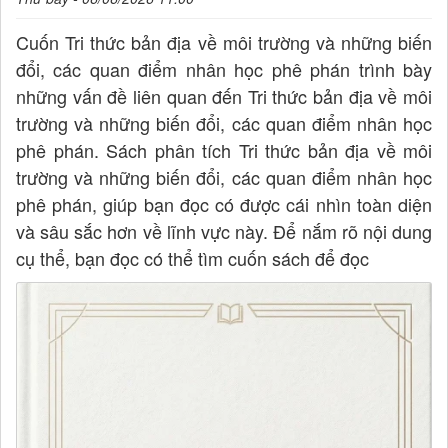
Cuốn Tri thức bản địa về môi trường và những biến
đổi, các quan điểm nhân học phê phán trình bày
những vấn đề liên quan đến Tri thức bản địa về môi
trường và những biến đổi, các quan điểm nhân học
phê phán. Sách phân tích Tri thức bản địa về môi
trường và những biến đổi, các quan điểm nhân học
phê phán, giúp bạn đọc có được cái nhìn toàn diện
và sâu sắc hơn về lĩnh vực này. Để nắm rõ nội dung
cụ thể, bạn đọc có thể tìm cuốn sách để đọc