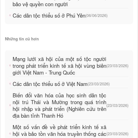
bảo vệ quyền con người
Các dân tộc thiểu số ở Phú Yên
(06/06/2026)
Những tin cũ hơn
Mạng lưới xã hội của một số tộc người
trong phát triển kinh tế xã hội vùng biên
(23/03/2026)
giới Việt Nam - Trung Quốc
Các dân tộc thiểu số ở Việt Nam
(23/03/2026)
Biến đổi văn hóa của học sinh dân tộc
nội trú Thái và Mường trong quá trình
(23/03/2026)
hội nhập và phát triển (Nghiên cứu trên
địa bàn tỉnh Thanh Hó
Một số vấn đề về phát triển kinh tế xã
hội và bảo tồn văn hóa truyền thống các
(23/03/2026)