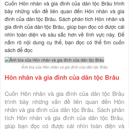
Cuốn Hôn nhân và gia đình của dân tộc Brâu trình
bày những vấn đề liên quan đến Hôn nhân và gia
đình của dân tộc Brâu. Sách phân tích Hôn nhân và
gia đình của dân tộc Brâu, giúp bạn đọc có được cái
nhìn toàn diện và sâu sắc hơn về lĩnh vực này. Để
nắm rõ nội dung cụ thể, bạn đọc có thể tìm cuốn
sách để đọc
Ảnh bìa của Hôn nhân và gia đình của dân tộc Brâu
Hôn nhân và gia đình của dân tộc Brâu
Cuốn Hôn nhân và gia đình của dân tộc Brâu
trình bày những vấn đề liên quan đến Hôn
nhân và gia đình của dân tộc Brâu. Sách phân
tích Hôn nhân và gia đình của dân tộc Brâu,
giúp bạn đọc có được cái nhìn toàn diện và