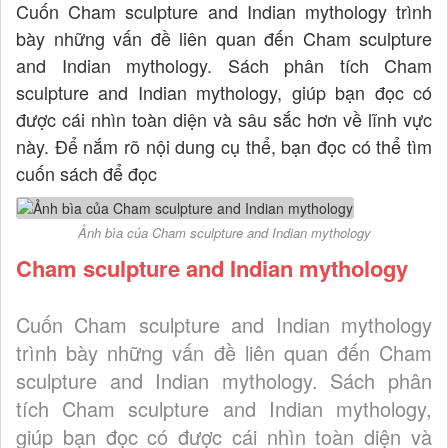
Cuốn Cham sculpture and Indian mythology trình
bày những vấn đề liên quan đến Cham sculpture
and Indian mythology. Sách phân tích Cham
sculpture and Indian mythology, giúp bạn đọc có
được cái nhìn toàn diện và sâu sắc hơn về lĩnh vực
này. Để nắm rõ nội dung cụ thể, bạn đọc có thể tìm
cuốn sách để đọc
Ảnh bìa của Cham sculpture and Indian mythology
Cham sculpture and Indian mythology
Cuốn Cham sculpture and Indian mythology
trình bày những vấn đề liên quan đến Cham
sculpture and Indian mythology. Sách phân
tích Cham sculpture and Indian mythology,
giúp bạn đọc có được cái nhìn toàn diện và