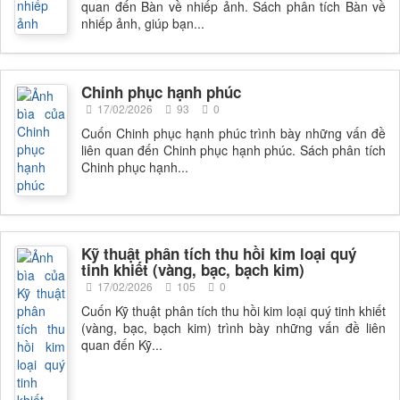
quan đến Bàn về nhiếp ảnh. Sách phân tích Bàn về
nhiếp ảnh, giúp bạn...
Chinh phục hạnh phúc
17/02/2026
93
0
Cuốn Chinh phục hạnh phúc trình bày những vấn đề
liên quan đến Chinh phục hạnh phúc. Sách phân tích
Chinh phục hạnh...
Kỹ thuật phân tích thu hồi kim loại quý
tinh khiết (vàng, bạc, bạch kim)
17/02/2026
105
0
Cuốn Kỹ thuật phân tích thu hồi kim loại quý tinh khiết
(vàng, bạc, bạch kim) trình bày những vấn đề liên
quan đến Kỹ...