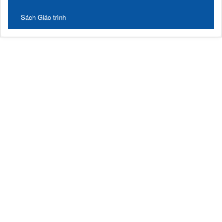
Sách Giáo trình