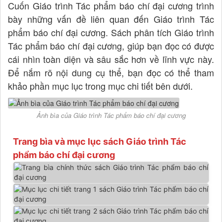
Cuốn Giáo trình Tác phẩm báo chí đại cương trình
bày những vấn đề liên quan đến Giáo trình Tác
phẩm báo chí đại cương. Sách phân tích Giáo trình
Tác phẩm báo chí đại cương, giúp bạn đọc có được
cái nhìn toàn diện và sâu sắc hơn về lĩnh vực này.
Để nắm rõ nội dung cụ thể, bạn đọc có thể tham
khảo phần mục lục trong mục chi tiết bên dưới.
Ảnh bìa của Giáo trình Tác phẩm báo chí đại cương
Trang bìa và mục lục sách Giáo trình Tác
phẩm báo chí đại cương