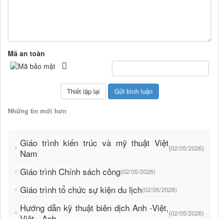
Mã an toàn
Những tin mới hơn
Giáo trình kiến trúc và mỹ thuật Việt
(02/05/2026)
Nam
Giáo trình Chính sách công
(02/05/2026)
Giáo trình tổ chức sự kiện du lịch
(02/05/2026)
Hướng dẫn kỹ thuật biên dịch Anh -Việt,
(02/05/2026)
Việt - Anh