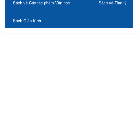
Sách về Các tác phẩm Văn học
Sách về Tâm lý
Sách Giáo trình