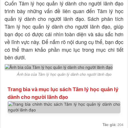
Cuốn Tâm lý học quản lý dành cho người lãnh đạo
trình bày những vấn đề liên quan đến Tâm lý học
quản lý dành cho người lãnh đạo. Sách phân tích
Tâm lý học quản lý dành cho người lãnh đạo, giúp
bạn đọc có được cái nhìn toàn diện và sâu sắc hơn
về lĩnh vực này. Để nắm rõ nội dung cụ thể, bạn đọc
có thể tham khảo phần mục lục trong mục chi tiết
bên dưới.
Ảnh bìa của Tâm lý học quản lý dành cho người lãnh đạo
Trang bìa và mục lục sách Tâm lý học quản lý
dành cho người lãnh đạo
Tác giả:
204