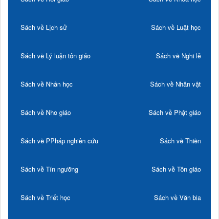
Sách về Lịch sử
Sách về Luật học
Sách về Lý luận tôn giáo
Sách về Nghi lễ
Sách về Nhân học
Sách về Nhân vật
Sách về Nho giáo
Sách về Phật giáo
Sách về PPháp nghiên cứu
Sách về Thiền
Sách về Tín ngưỡng
Sách về Tôn giáo
Sách về Triết học
Sách về Văn bia