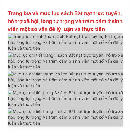
Trang bìa và mục lục sách Bắt nạt trực tuyến,
hỗ trợ xã hội, lòng tự trọng và trầm cảm ở sinh
viên một số vấn đề lý luận và thực tiễn