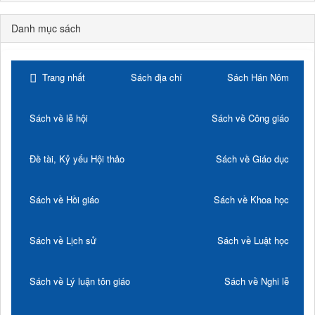
Danh mục sách
Trang nhất
Sách địa chí
Sách Hán Nôm
Sách về lễ hội
Sách về Công giáo
Đề tài, Kỷ yếu Hội thảo
Sách về Giáo dục
Sách về Hồi giáo
Sách về Khoa học
Sách về Lịch sử
Sách về Luật học
Sách về Lý luận tôn giáo
Sách về Nghi lễ