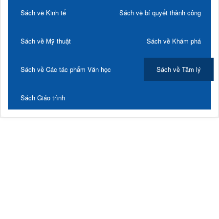
Sách về Kinh tế
Sách về bí quyết thành công
Sách về Mỹ thuật
Sách về Khám phá
Sách về Các tác phẩm Văn học
Sách về Tâm lý
Sách Giáo trình