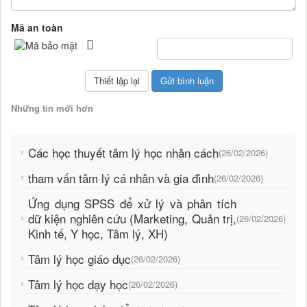
Mã an toàn
Những tin mới hơn
Các học thuyết tâm lý học nhân cách
(26/02/2026)
tham vấn tâm lý cá nhân và gia đình
(26/02/2026)
Ứng dụng SPSS để xử lý và phân tích
dữ kiện nghiên cứu (Marketing, Quản trị,
(26/02/2026)
Kinh tế, Y học, Tâm lý, XH)
Tâm lý học giáo dục
(26/02/2026)
Tâm lý học dạy học
(26/02/2026)