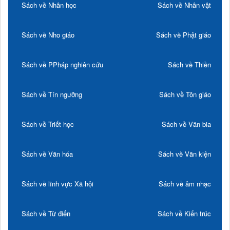
Sách về Nhân học
Sách về Nhân vật
Sách về Nho giáo
Sách về Phật giáo
Sách về PPháp nghiên cứu
Sách về Thiền
Sách về Tín ngưỡng
Sách về Tôn giáo
Sách về Triết học
Sách về Văn bia
Sách về Văn hóa
Sách về Văn kiện
Sách về lĩnh vực Xã hội
Sách về âm nhạc
Sách về Từ điển
Sách về Kiến trúc