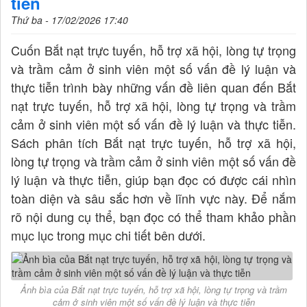
tiễn
Thứ ba - 17/02/2026 17:40
Cuốn Bắt nạt trực tuyến, hỗ trợ xã hội, lòng tự trọng
và trầm cảm ở sinh viên một số vấn đề lý luận và
thực tiễn trình bày những vấn đề liên quan đến Bắt
nạt trực tuyến, hỗ trợ xã hội, lòng tự trọng và trầm
cảm ở sinh viên một số vấn đề lý luận và thực tiễn.
Sách phân tích Bắt nạt trực tuyến, hỗ trợ xã hội,
lòng tự trọng và trầm cảm ở sinh viên một số vấn đề
lý luận và thực tiễn, giúp bạn đọc có được cái nhìn
toàn diện và sâu sắc hơn về lĩnh vực này. Để nắm
rõ nội dung cụ thể, bạn đọc có thể tham khảo phần
mục lục trong mục chi tiết bên dưới.
Ảnh bìa của Bắt nạt trực tuyến, hỗ trợ xã hội, lòng tự trọng và trầm
cảm ở sinh viên một số vấn đề lý luận và thực tiễn