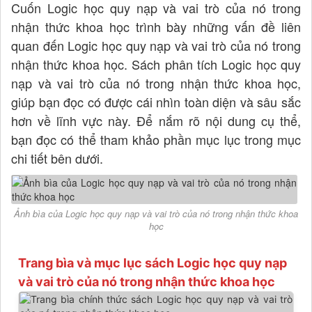
Cuốn Logic học quy nạp và vai trò của nó trong
nhận thức khoa học trình bày những vấn đề liên
quan đến Logic học quy nạp và vai trò của nó trong
nhận thức khoa học. Sách phân tích Logic học quy
nạp và vai trò của nó trong nhận thức khoa học,
giúp bạn đọc có được cái nhìn toàn diện và sâu sắc
hơn về lĩnh vực này. Để nắm rõ nội dung cụ thể,
bạn đọc có thể tham khảo phần mục lục trong mục
chi tiết bên dưới.
Ảnh bìa của Logic học quy nạp và vai trò của nó trong nhận thức khoa
học
Trang bìa và mục lục sách Logic học quy nạp
và vai trò của nó trong nhận thức khoa học