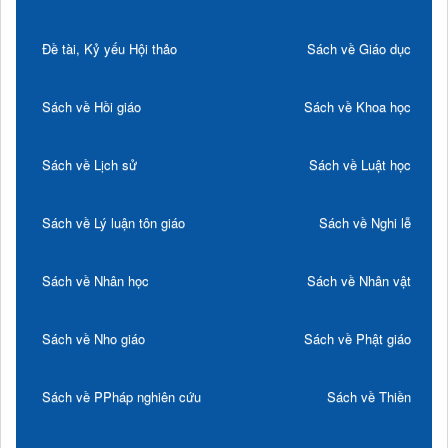
Đề tài, Kỷ yếu Hội thảo
Sách về Giáo dục
Sách về Hồi giáo
Sách về Khoa học
Sách về Lịch sử
Sách về Luật học
Sách về Lý luận tôn giáo
Sách về Nghi lễ
Sách về Nhân học
Sách về Nhân vật
Sách về Nho giáo
Sách về Phật giáo
Sách về PPháp nghiên cứu
Sách về Thiền