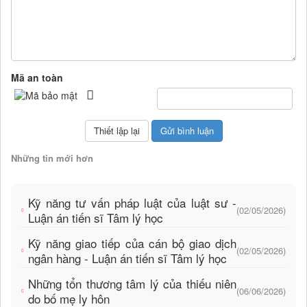
Mã an toàn
Những tin mới hơn
Kỹ năng tư vấn pháp luật của luật sư -
(02/05/2026)
Luận án tiến sĩ Tâm lý học
Kỹ năng giao tiếp của cán bộ giao dịch
(02/05/2026)
ngân hàng - Luận án tiến sĩ Tâm lý học
Những tổn thương tâm lý của thiếu niên
(06/06/2026)
do bố mẹ ly hôn