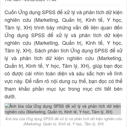
Cuốn Ứng dụng SPSS để xử lý và phân tích dữ kiện
nghiên cứu (Marketing, Quản trị, Kinh tế, Y học,
Tâm lý, XH) trình bày những vấn đề liên quan đến
Ứng dụng SPSS để xử lý và phân tích dữ kiện
nghiên cứu (Marketing, Quản trị, Kinh tế, Y học,
Tâm lý, XH). Sách phân tích Ứng dụng SPSS để xử
lý và phân tích dữ kiện nghiên cứu (Marketing,
Quản trị, Kinh tế, Y học, Tâm lý, XH), giúp bạn đọc
có được cái nhìn toàn diện và sâu sắc hơn về lĩnh
vực này. Để nắm rõ nội dung cụ thể, bạn đọc có thể
tham khảo phần mục lục trong mục chi tiết bên
dưới.
Ảnh bìa của Ứng dụng SPSS để xử lý và phân tích dữ kiện nghiên cứu
(Marketing, Quản trị, Kinh tế, Y học, Tâm lý, XH)