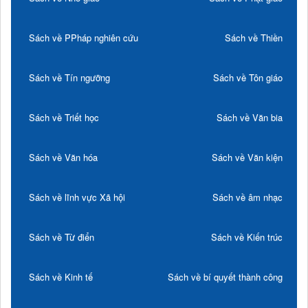
Sách về PPháp nghiên cứu
Sách về Thiền
Sách về Tín ngưỡng
Sách về Tôn giáo
Sách về Triết học
Sách về Văn bia
Sách về Văn hóa
Sách về Văn kiện
Sách về lĩnh vực Xã hội
Sách về âm nhạc
Sách về Từ điển
Sách về Kiến trúc
Sách về Kinh tế
Sách về bí quyết thành công