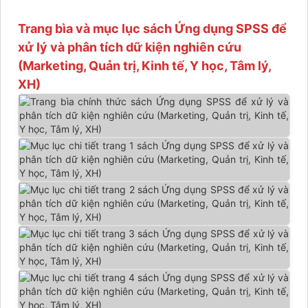
Trang bìa và mục lục sách Ứng dụng SPSS để
xử lý và phân tích dữ kiện nghiên cứu
(Marketing, Quản trị, Kinh tế, Y học, Tâm lý,
XH)