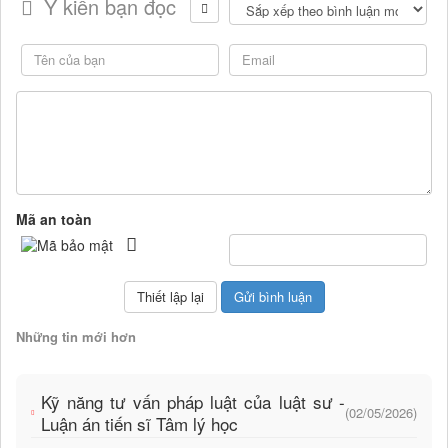
Ý kiến bạn đọc
Mã an toàn
Những tin mới hơn
Kỹ năng tư vấn pháp luật của luật sư -
(02/05/2026)
Luận án tiến sĩ Tâm lý học