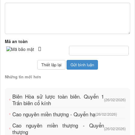
Mã an toàn
Những tin mới hơn
Biên Hòa sử lược toàn biên. Quyển 1
(26/02/2026)
Trấn biên cổ kính
Cao nguyên miền thượng - Quyển hạ
(26/02/2026)
Cao nguyên miền thượng - Quyển
(26/02/2026)
thượng