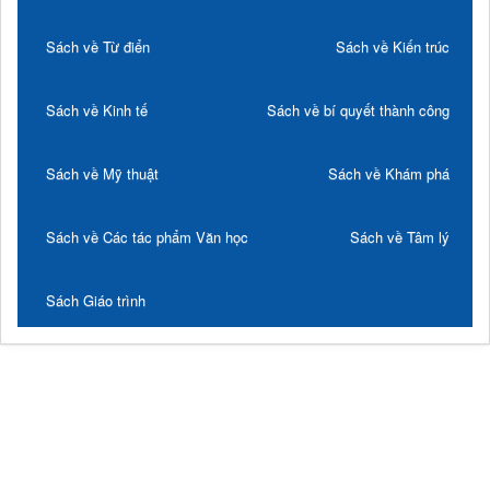
Sách về Từ điển
Sách về Kiến trúc
Sách về Kinh tế
Sách về bí quyết thành công
Sách về Mỹ thuật
Sách về Khám phá
Sách về Các tác phẩm Văn học
Sách về Tâm lý
Sách Giáo trình