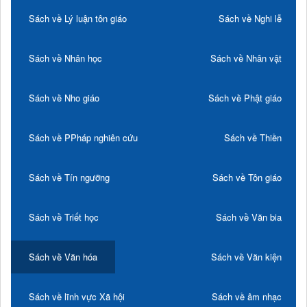
Sách về Lý luận tôn giáo
Sách về Nghi lễ
Sách về Nhân học
Sách về Nhân vật
Sách về Nho giáo
Sách về Phật giáo
Sách về PPháp nghiên cứu
Sách về Thiền
Sách về Tín ngưỡng
Sách về Tôn giáo
Sách về Triết học
Sách về Văn bia
Sách về Văn hóa
Sách về Văn kiện
Sách về lĩnh vực Xã hội
Sách về âm nhạc