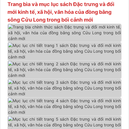
Trang bìa và mục lục sách Đặc trưng và đổi
mới kinh tế, xã hội, văn hóa của đồng bằng
sông Cửu Long trong bối cảnh mới