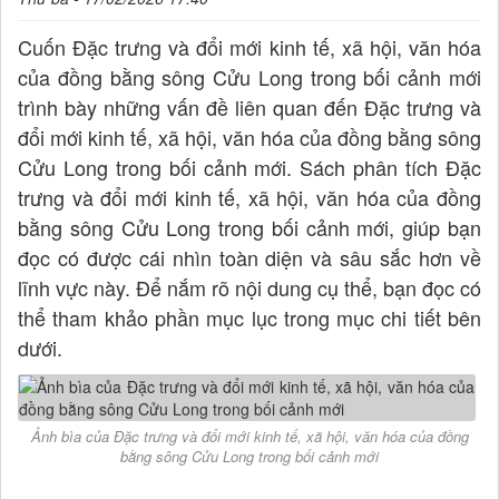
Cuốn Đặc trưng và đổi mới kinh tế, xã hội, văn hóa
của đồng bằng sông Cửu Long trong bối cảnh mới
trình bày những vấn đề liên quan đến Đặc trưng và
đổi mới kinh tế, xã hội, văn hóa của đồng bằng sông
Cửu Long trong bối cảnh mới. Sách phân tích Đặc
trưng và đổi mới kinh tế, xã hội, văn hóa của đồng
bằng sông Cửu Long trong bối cảnh mới, giúp bạn
đọc có được cái nhìn toàn diện và sâu sắc hơn về
lĩnh vực này. Để nắm rõ nội dung cụ thể, bạn đọc có
thể tham khảo phần mục lục trong mục chi tiết bên
dưới.
Ảnh bìa của Đặc trưng và đổi mới kinh tế, xã hội, văn hóa của đồng
bằng sông Cửu Long trong bối cảnh mới