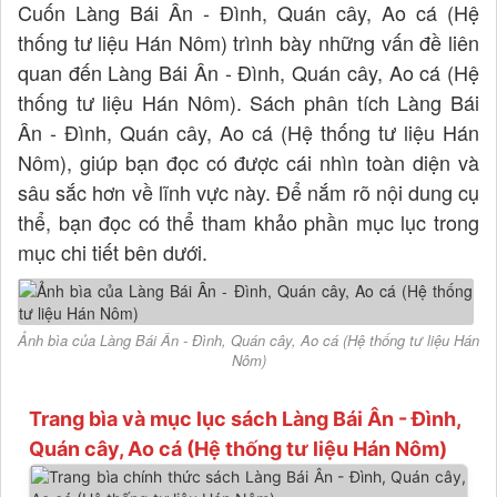
Cuốn Làng Bái Ân - Đình, Quán cây, Ao cá (Hệ
thống tư liệu Hán Nôm) trình bày những vấn đề liên
quan đến Làng Bái Ân - Đình, Quán cây, Ao cá (Hệ
thống tư liệu Hán Nôm). Sách phân tích Làng Bái
Ân - Đình, Quán cây, Ao cá (Hệ thống tư liệu Hán
Nôm), giúp bạn đọc có được cái nhìn toàn diện và
sâu sắc hơn về lĩnh vực này. Để nắm rõ nội dung cụ
thể, bạn đọc có thể tham khảo phần mục lục trong
mục chi tiết bên dưới.
Ảnh bìa của Làng Bái Ân - Đình, Quán cây, Ao cá (Hệ thống tư liệu Hán
Nôm)
Trang bìa và mục lục sách Làng Bái Ân - Đình,
Quán cây, Ao cá (Hệ thống tư liệu Hán Nôm)