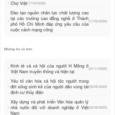
Chợ Việt
(17/02/2026)
Đào tạo nguồn nhân lực chất lượng cao
tại các trường cao đẳng nghề ở Thành
(17/02/2026)
phố Hồ Chí Minh đáp ứng yêu cầu của
cuộc cách mạng công
Những tin cũ hơn
Kinh tế và xã hội của người H Mông ở
(01/11/2025)
Việt Nam truyền thống và hiện tại
Yếu tố văn hóa xã hội tộc người trong
đời sống sinh kế của người dân vùng tái
(02/05/2025)
định cư thủy điện
Xây dựng và phát triển Văn hóa quản lý
nhà nước đối với doanh nghiệp ở Việt
(02/05/2025)
Nam