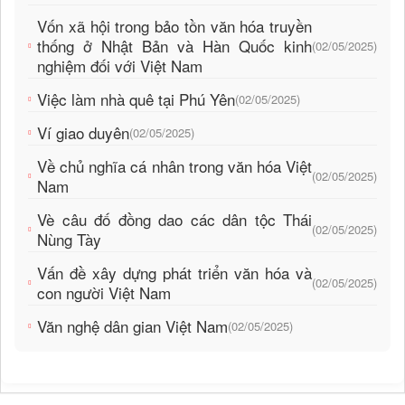
Vốn xã hội trong bảo tồn văn hóa truyền
thống ở Nhật Bản và Hàn Quốc kinh
(02/05/2025)
nghiệm đối với Việt Nam
Việc làm nhà quê tại Phú Yên
(02/05/2025)
Ví giao duyên
(02/05/2025)
Về chủ nghĩa cá nhân trong văn hóa Việt
(02/05/2025)
Nam
Vè câu đố đồng dao các dân tộc Thái
(02/05/2025)
Nùng Tày
Vấn đề xây dựng phát triển văn hóa và
(02/05/2025)
con người Việt Nam
Văn nghệ dân gian Việt Nam
(02/05/2025)