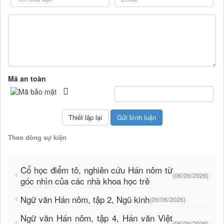
Mã an toàn
Theo dòng sự kiện
Cổ học điểm tô, nghiên cứu Hán nôm từ
(06/06/2026)
góc nhìn của các nhà khoa học trẻ
Ngữ văn Hán nôm, tập 2, Ngũ kinh
(06/06/2026)
Ngữ văn Hán nôm, tập 4, Hán văn Việt
(06/06/2026)