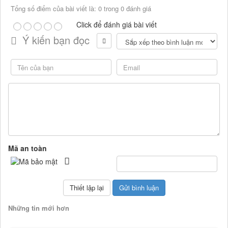
Tổng số điểm của bài viết là: 0 trong 0 đánh giá
Click để đánh giá bài viết
Ý kiến bạn đọc
Mã an toàn
Những tin mới hơn