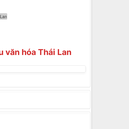
u văn hóa Thái Lan