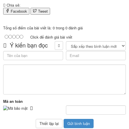
Chia sẻ:
Facebook
Tweet
Tổng số điểm của bài viết là: 0 trong 0 đánh giá
Click để đánh giá bài viết
Ý kiến bạn đọc
Mã an toàn