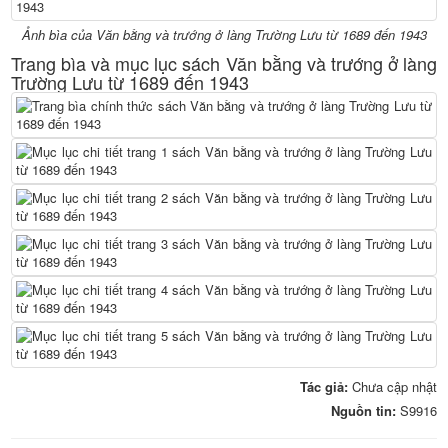
Ảnh bìa của Văn bằng và trướng ở làng Trường Lưu từ 1689 đến 1943
Trang bìa và mục lục sách Văn bằng và trướng ở làng
Trường Lưu từ 1689 đến 1943
Tác giả:
Chưa cập nhật
Nguồn tin:
S9916