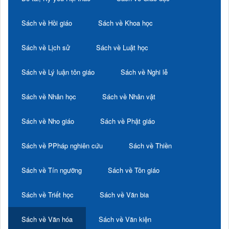
Sách về Hồi giáo
Sách về Khoa học
Sách về Lịch sử
Sách về Luật học
Sách về Lý luận tôn giáo
Sách về Nghi lễ
Sách về Nhân học
Sách về Nhân vật
Sách về Nho giáo
Sách về Phật giáo
Sách về PPháp nghiên cứu
Sách về Thiền
Sách về Tín ngưỡng
Sách về Tôn giáo
Sách về Triết học
Sách về Văn bia
Sách về Văn hóa
Sách về Văn kiện