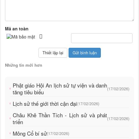
Mã an toàn
Những tin mới hơn
Phật giáo Hội An lịch sử tự viện và danh
(17/02/2026)
tăng tiêu biểu
Lịch sử thế giới thời cận đại
(17/02/2026)
Châu Khê Thần Tích - Lịch sử và phát
(17/02/2026)
triển
Mông Cổ bí sử
(17/02/2026)