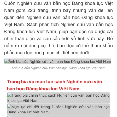
Cuốn Nghiên cứu văn bản học Đăng khoa lục Việt
Nam gồm 223 trang, trình bày những vấn đề liên
quan đến Nghiên cứu văn bản học Đăng khoa lục
Việt Nam. Sách phân tích Nghiên cứu văn bản học
Đăng khoa lục Việt Nam, giúp bạn đọc có được cái
nhìn toàn diện và sâu sắc hơn về lĩnh vực này. Để
nắm rõ nội dung cụ thể, bạn đọc có thể tham khảo
phần mục lục trong mục chi tiết bên dưới.
Ảnh bìa của Nghiên cứu văn bản học Đăng khoa lục Việt Nam
Trang bìa và mục lục sách Nghiên cứu văn
bản học Đăng khoa lục Việt Nam