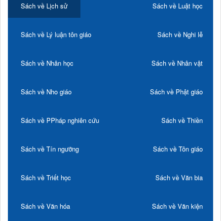
Sách về Lịch sử
Sách về Luật học
Sách về Lý luận tôn giáo
Sách về Nghi lễ
Sách về Nhân học
Sách về Nhân vật
Sách về Nho giáo
Sách về Phật giáo
Sách về PPháp nghiên cứu
Sách về Thiền
Sách về Tín ngưỡng
Sách về Tôn giáo
Sách về Triết học
Sách về Văn bia
Sách về Văn hóa
Sách về Văn kiện