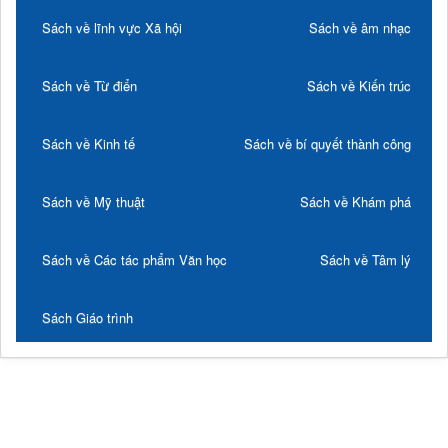
Sách về lĩnh vực Xã hội
Sách về âm nhạc
Sách về Từ điển
Sách về Kiến trúc
Sách về Kinh tế
Sách về bí quyết thành công
Sách về Mỹ thuật
Sách về Khám phá
Sách về Các tác phẩm Văn học
Sách về Tâm lý
Sách Giáo trình