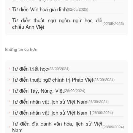
Từ điển Văn hoá gia đình
(02/05/2025)
Từ điển thuật ngữ ngôn ngữ học đối
(02/05/2025)
chiếu Anh Việt
Những tin cũ hơn
Từ điển triết học
(28/09/2024)
Từ điển thuật ngữ chính trị Pháp Việt
(28/09/2024)
Từ điển Tày, Nùng, Việt
(28/09/2024)
Từ điển nhân vật lịch sử Việt Nam
(28/09/2024)
Từ điển nhân vật lịch sử Việt Nam 1
(28/09/2024)
Từ điển địa danh văn hóa, lịch sử Việt
(28/09/2024)
Nam