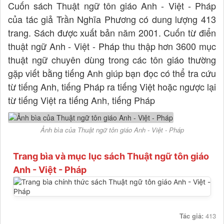
Cuốn sách Thuật ngữ tôn giáo Anh - Việt - Pháp
của tác giả Trần Nghĩa Phương có dung lượng 413
trang. Sách được xuất bản năm 2001. Cuốn từ điển
thuật ngữ Anh - Việt - Pháp thu thập hơn 3600 mục
thuật ngữ chuyên dùng trong các tôn giáo thường
gặp viết bằng tiếng Anh giúp bạn đọc có thể tra cứu
từ tiếng Anh, tiếng Pháp ra tiếng Việt hoặc ngược lại
từ tiếng Việt ra tiếng Anh, tiếng Pháp
Ảnh bìa của Thuật ngữ tôn giáo Anh - Việt - Pháp
Trang bìa và mục lục sách Thuật ngữ tôn giáo
Anh - Việt - Pháp
Tác giả:
413