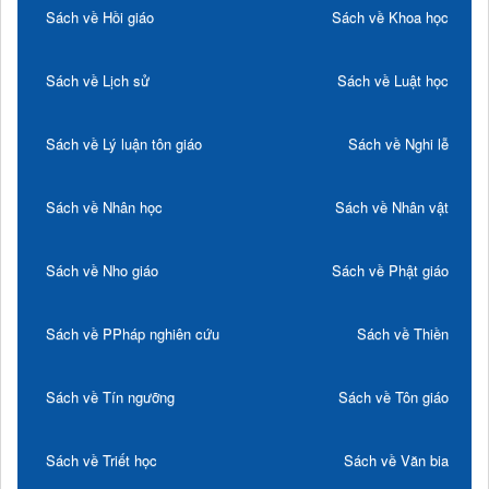
Sách về Hồi giáo
Sách về Khoa học
Sách về Lịch sử
Sách về Luật học
Sách về Lý luận tôn giáo
Sách về Nghi lễ
Sách về Nhân học
Sách về Nhân vật
Sách về Nho giáo
Sách về Phật giáo
Sách về PPháp nghiên cứu
Sách về Thiền
Sách về Tín ngưỡng
Sách về Tôn giáo
Sách về Triết học
Sách về Văn bia