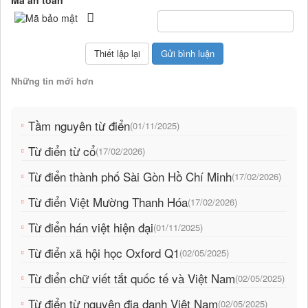
Mã an toàn
Những tin mới hơn
Tầm nguyên từ điển
(01/11/2025)
Từ điển từ cổ
(17/02/2026)
Từ điển thành phố Sài Gòn Hồ Chí Minh
(17/02/2026)
Từ điển Việt Mường Thanh Hóa
(17/02/2026)
Từ điển hán việt hiện đại
(01/11/2025)
Từ điển xã hội học Oxford Q1
(02/05/2025)
Từ điển chữ viết tắt quốc tế và Việt Nam
(02/05/2025)
Từ điển từ nguyên địa danh Việt Nam
(02/05/2025)