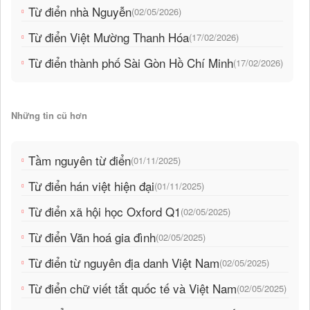
Từ điển nhà Nguyễn
(02/05/2026)
Từ điển Việt Mường Thanh Hóa
(17/02/2026)
Từ điển thành phố Sài Gòn Hồ Chí Minh
(17/02/2026)
Những tin cũ hơn
Tầm nguyên từ điển
(01/11/2025)
Từ điển hán việt hiện đại
(01/11/2025)
Từ điển xã hội học Oxford Q1
(02/05/2025)
Từ điển Văn hoá gia đình
(02/05/2025)
Từ điển từ nguyên địa danh Việt Nam
(02/05/2025)
Từ điển chữ viết tắt quốc tế và Việt Nam
(02/05/2025)