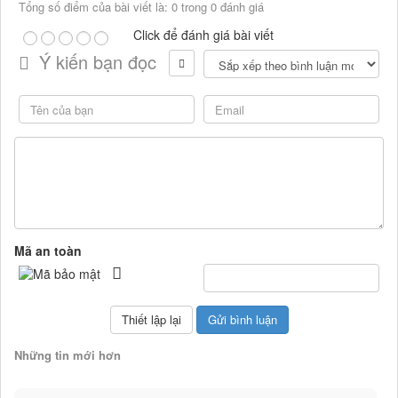
Tổng số điểm của bài viết là: 0 trong 0 đánh giá
Click để đánh giá bài viết
Ý kiến bạn đọc
Mã an toàn
Những tin mới hơn