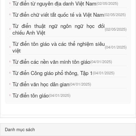
Từ điển từ nguyên địa danh Việt Nam
(02/05/2025)
Từ điển chữ viết tắt quốc tế và Việt Nam
(02/05/2025)
Từ điển thuật ngữ ngôn ngữ học đối
(02/05/2025)
chiếu Anh Việt
Từ điển tôn giáo và các thể nghiệm siêu
(04/01/2025)
việt
Từ điển các nền văn minh tôn giáo
(04/01/2025)
Từ điển Công giáo phổ thông, Tập 1
(04/01/2025)
Từ điển văn học dân gian
(04/01/2025)
Từ điển tôn giáo
(04/01/2025)
Danh mục sách