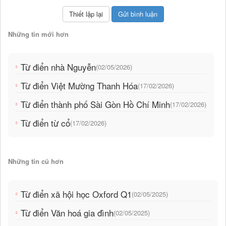
Những tin mới hơn
Từ điển nhà Nguyễn
(02/05/2026)
Từ điển Việt Mường Thanh Hóa
(17/02/2026)
Từ điển thành phố Sài Gòn Hồ Chí Minh
(17/02/2026)
Từ điển từ cổ
(17/02/2026)
Những tin cũ hơn
Từ điển xã hội học Oxford Q1
(02/05/2025)
Từ điển Văn hoá gia đình
(02/05/2025)