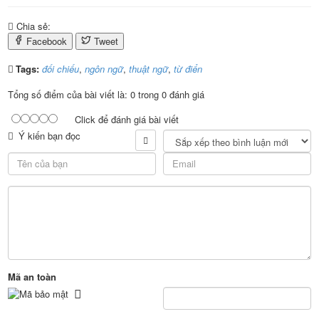
Chia sẻ:
Facebook
Tweet
Tags:
đối chiếu
,
ngôn ngữ
,
thuật ngữ
,
từ điển
Tổng số điểm của bài viết là: 0 trong 0 đánh giá
Click để đánh giá bài viết
Ý kiến bạn đọc
Mã an toàn