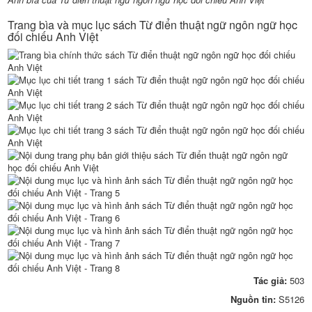
Trang bìa và mục lục sách Từ điển thuật ngữ ngôn ngữ học
đối chiếu Anh Việt
Tác giả:
503
Nguồn tin:
S5126