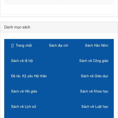
Danh mục sách
Trang nhất
Sách địa chí
Sách Hán Nôm
Sách về lễ hội
Sách về Công giáo
Đề tài, Kỷ yếu Hội thảo
Sách về Giáo dục
Sách về Hồi giáo
Sách về Khoa học
Sách về Lịch sử
Sách về Luật học