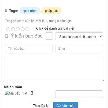
Tags:
,
giáo trình
pháp luật
Tổng số điểm của bài viết là: 0 trong 0 đánh giá
Click để đánh giá bài viết
Ý kiến bạn đọc
Mã an toàn