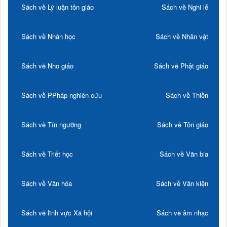
Sách về Lý luận tôn giáo
Sách về Nghi lễ
Sách về Nhân học
Sách về Nhân vật
Sách về Nho giáo
Sách về Phật giáo
Sách về PPháp nghiên cứu
Sách về Thiền
Sách về Tín ngưỡng
Sách về Tôn giáo
Sách về Triết học
Sách về Văn bia
Sách về Văn hóa
Sách về Văn kiện
Sách về lĩnh vực Xã hội
Sách về âm nhạc