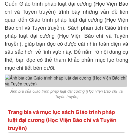
Cuốn Giáo trình pháp luật đại cương (Học Viện Báo
chí và Tuyên truyền) trình bày những vấn đề liên
quan đến Giáo trình pháp luật đại cương (Học Viện
Báo chí và Tuyên truyền). Sách phân tích Giáo trình
pháp luật đại cương (Học Viện Báo chí và Tuyên
truyền), giúp bạn đọc có được cái nhìn toàn diện và
sâu sắc hơn về lĩnh vực này. Để nắm rõ nội dung cụ
thể, bạn đọc có thể tham khảo phần mục lục trong
mục chi tiết bên dưới.
Ảnh bìa của Giáo trình pháp luật đại cương (Học Viện Báo chí và
Tuyên truyền)
Trang bìa và mục lục sách Giáo trình pháp
luật đại cương (Học Viện Báo chí và Tuyên
truyền)