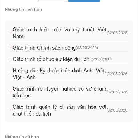
Những tin mới hơn
Giáo trình kiến trúc và mỹ thuật Việt
(02/05/2026)
Nam
Giáo trình Chính sách công
(02/05/2026)
Giáo trình tổ chức sự kiện du lịch
(02/05/2026)
Hướng dẫn kỹ thuật biên dịch Anh -Việt,
(02/05/2026)
Việt - Anh
Giáo trình rèn luyện nghiệp vụ sư phạm
(02/05/2026)
tiểu học
Giáo trình quản lý di sản văn hóa với
(02/05/2026)
phát triển du lịch
Những tin cũ hơn