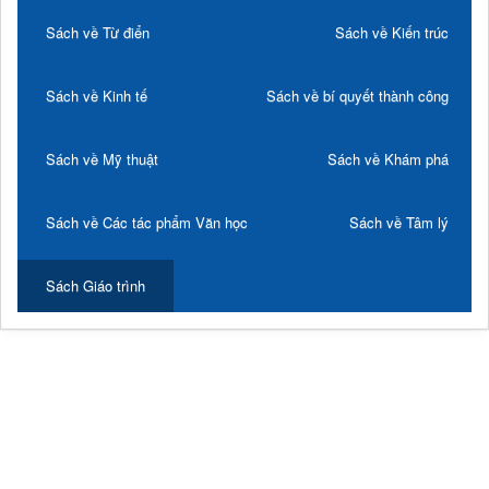
Sách về Từ điển
Sách về Kiến trúc
Sách về Kinh tế
Sách về bí quyết thành công
Sách về Mỹ thuật
Sách về Khám phá
Sách về Các tác phẩm Văn học
Sách về Tâm lý
Sách Giáo trình