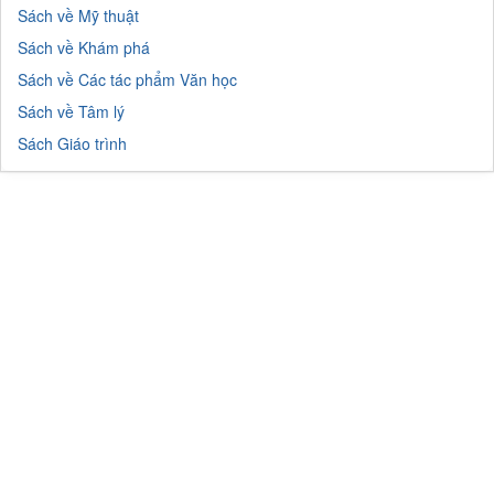
Sách về Mỹ thuật
Sách về Khám phá
Sách về Các tác phẩm Văn học
Sách về Tâm lý
Sách Giáo trình