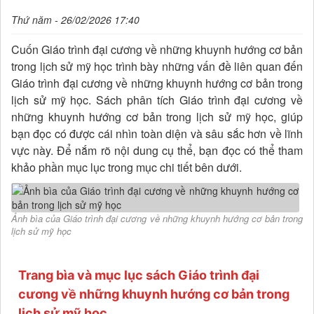
Thứ năm - 26/02/2026 17:40
Cuốn Giáo trình đại cương về những khuynh hướng cơ bản
trong lịch sử mỹ học trình bày những vấn đề liên quan đến
Giáo trình đại cương về những khuynh hướng cơ bản trong
lịch sử mỹ học. Sách phân tích Giáo trình đại cương về
những khuynh hướng cơ bản trong lịch sử mỹ học, giúp
bạn đọc có được cái nhìn toàn diện và sâu sắc hơn về lĩnh
vực này. Để nắm rõ nội dung cụ thể, bạn đọc có thể tham
khảo phần mục lục trong mục chi tiết bên dưới.
Ảnh bìa của Giáo trình đại cương về những khuynh hướng cơ bản trong
lịch sử mỹ học
Trang bìa và mục lục sách Giáo trình đại
cương về những khuynh hướng cơ bản trong
lịch sử mỹ học