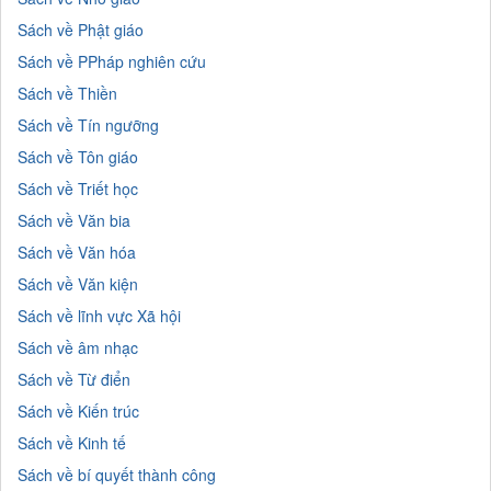
Sách về Phật giáo
Sách về PPháp nghiên cứu
Sách về Thiền
Sách về Tín ngưỡng
Sách về Tôn giáo
Sách về Triết học
Sách về Văn bia
Sách về Văn hóa
Sách về Văn kiện
Sách về lĩnh vực Xã hội
Sách về âm nhạc
Sách về Từ điển
Sách về Kiến trúc
Sách về Kinh tế
Sách về bí quyết thành công