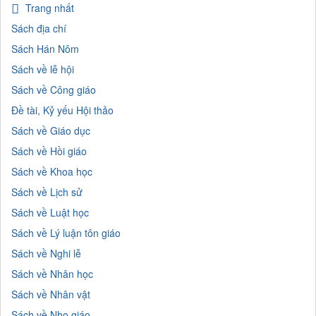
Trang nhất
Sách địa chí
Sách Hán Nôm
Sách về lễ hội
Sách về Công giáo
Đề tài, Kỷ yếu Hội thảo
Sách về Giáo dục
Sách về Hồi giáo
Sách về Khoa học
Sách về Lịch sử
Sách về Luật học
Sách về Lý luận tôn giáo
Sách về Nghi lễ
Sách về Nhân học
Sách về Nhân vật
Sách về Nho giáo