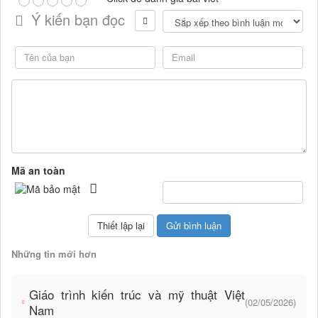
Ý kiến bạn đọc
Mã an toàn
Những tin mới hơn
Giáo trình kiến trúc và mỹ thuật Việt
(02/05/2026)
Nam