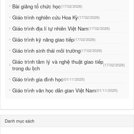
Bài giảng tổ chức học
(17/02/2026)
Giáo trình nghiên cứu Hoa Kỳ
(17/02/2026)
Giáo trình địa lí tự nhiên Việt Nam
(17/02/2026)
Giáo trình kỹ năng giao tiếp
(17/02/2026)
Giáo trình sinh thái môi trường
(17/02/2026)
Giáo trình tâm lý và nghệ thuật giao tiếp
(17/02/2026)
trong du lịch
Giáo trình gia đình học
(01/11/2025)
Giáo trình văn học dân gian Việt Nam
(01/11/2025)
Danh mục sách