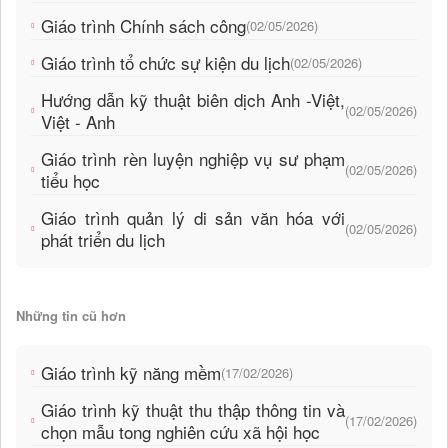
Giáo trình Chính sách công
(02/05/2026)
Giáo trình tổ chức sự kiện du lịch
(02/05/2026)
Hướng dẫn kỹ thuật biên dịch Anh -Việt,
(02/05/2026)
Việt - Anh
Giáo trình rèn luyện nghiệp vụ sư phạm
(02/05/2026)
tiểu học
Giáo trình quản lý di sản văn hóa với
(02/05/2026)
phát triển du lịch
Những tin cũ hơn
Giáo trình kỹ năng mềm
(17/02/2026)
Giáo trình kỹ thuật thu thập thông tin và
(17/02/2026)
chọn mẫu tong nghiên cứu xã hội học