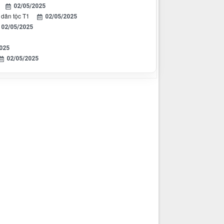
02/05/2025
 dân tộc T1
02/05/2025
02/05/2025
025
02/05/2025