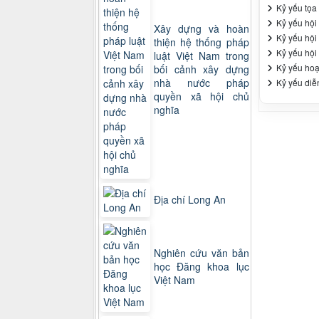
Kỷ yếu tọa
Kỷ yếu hội
Xây dựng và hoàn
Kỷ yếu hội
thiện hệ thống pháp
Kỷ yếu hội
luật Việt Nam trong
Kỷ yếu hoạ
bối cảnh xây dựng
nhà nước pháp
Kỷ yếu diễ
quyền xã hội chủ
nghĩa
Địa chí Long An
Nghiên cứu văn bản
học Đăng khoa lục
Việt Nam