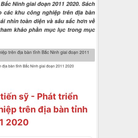
 Bắc Ninh giai đoạn 2011 2020. Sách
o các khu công nghiệp trên địa bàn
ái nhìn toàn diện và sâu sắc hơn về
ể tham khảo phần mục lục trong mục
ên địa bàn tỉnh Bắc Ninh giai đoạn 2011 2020
iến sỹ - Phát triển
iệp trên địa bàn tỉnh
11 2020