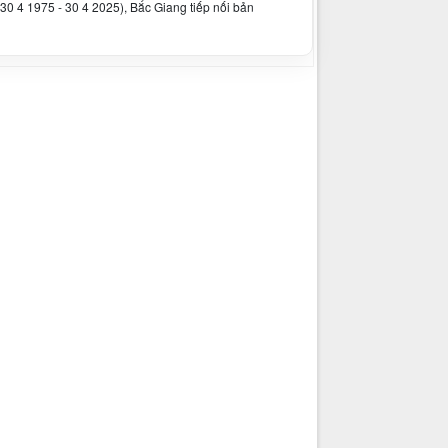
30 4 1975 - 30 4 2025), Bắc Giang tiếp nối bản