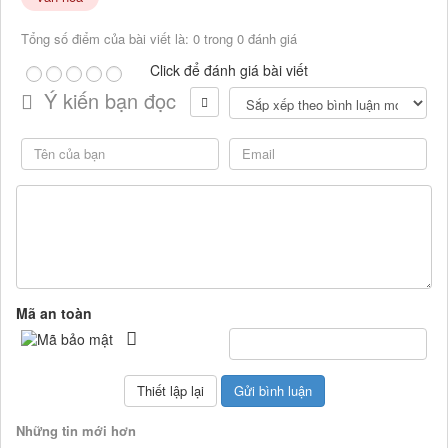
Tổng số điểm của bài viết là: 0 trong 0 đánh giá
Click để đánh giá bài viết
Ý kiến bạn đọc
Mã an toàn
Những tin mới hơn