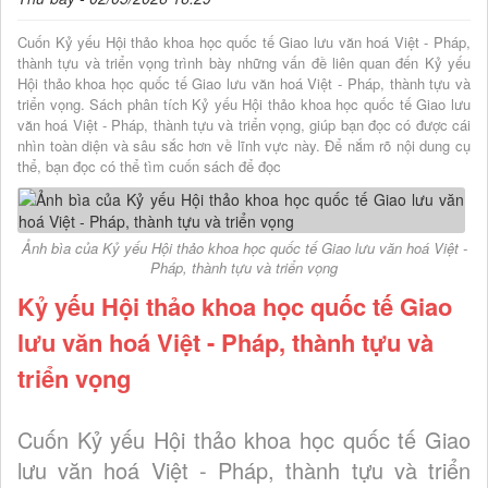
Cuốn Kỷ yếu Hội thảo khoa học quốc tế Giao lưu văn hoá Việt - Pháp,
thành tựu và triển vọng trình bày những vấn đề liên quan đến Kỷ yếu
Hội thảo khoa học quốc tế Giao lưu văn hoá Việt - Pháp, thành tựu và
triển vọng. Sách phân tích Kỷ yếu Hội thảo khoa học quốc tế Giao lưu
văn hoá Việt - Pháp, thành tựu và triển vọng, giúp bạn đọc có được cái
nhìn toàn diện và sâu sắc hơn về lĩnh vực này. Để nắm rõ nội dung cụ
thể, bạn đọc có thể tìm cuốn sách để đọc
Ảnh bìa của Kỷ yếu Hội thảo khoa học quốc tế Giao lưu văn hoá Việt -
Pháp, thành tựu và triển vọng
Kỷ yếu Hội thảo khoa học quốc tế Giao
lưu văn hoá Việt - Pháp, thành tựu và
triển vọng
Cuốn Kỷ yếu Hội thảo khoa học quốc tế Giao
lưu văn hoá Việt - Pháp, thành tựu và triển