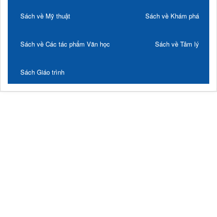
Sách về Mỹ thuật
Sách về Khám phá
Sách về Các tác phẩm Văn học
Sách về Tâm lý
Sách Giáo trình