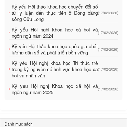
Kỷ yếu Hội thảo khoa học chuyển đổi số
từ lý luận đến thực tiễn ở Đồng bằng
(17/02/2026)
sông Cửu Long
Kỷ yếu Hội nghị khoa học xã hội và
(17/02/2026)
ngôn ngữ năm 2024
Kỷ yếu Hội thảo khoa học quốc gia chất
(17/02/2026)
lượng dân số và phát triển bền vững
Kỷ yếu Hội nghị khoa học Tri thức trẻ
trong kỷ nguyên số lĩnh vực khoa học xã
(17/02/2026)
hội và nhân văn
Kỷ yếu Hội nghị Khoa học xã hội và
(17/02/2026)
ngôn ngữ năm 2025
Danh mục sách