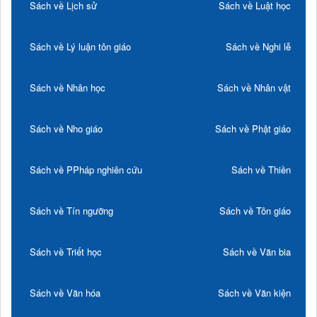
Sách về Lịch sử
Sách về Luật học
Sách về Lý luận tôn giáo
Sách về Nghi lễ
Sách về Nhân học
Sách về Nhân vật
Sách về Nho giáo
Sách về Phật giáo
Sách về PPháp nghiên cứu
Sách về Thiền
Sách về Tín ngưỡng
Sách về Tôn giáo
Sách về Triết học
Sách về Văn bia
Sách về Văn hóa
Sách về Văn kiện