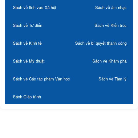
Sách về lĩnh vực Xã hội
Sách về âm nhạc
Sách về Từ điển
Sách về Kiến trúc
Sách về Kinh tế
Sách về bí quyết thành công
Sách về Mỹ thuật
Sách về Khám phá
Sách về Các tác phẩm Văn học
Sách về Tâm lý
Sách Giáo trình