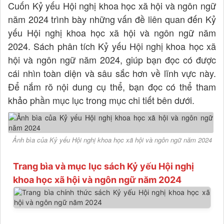
Cuốn Kỷ yếu Hội nghị khoa học xã hội và ngôn ngữ
năm 2024 trình bày những vấn đề liên quan đến Kỷ
yếu Hội nghị khoa học xã hội và ngôn ngữ năm
2024. Sách phân tích Kỷ yếu Hội nghị khoa học xã
hội và ngôn ngữ năm 2024, giúp bạn đọc có được
cái nhìn toàn diện và sâu sắc hơn về lĩnh vực này.
Để nắm rõ nội dung cụ thể, bạn đọc có thể tham
khảo phần mục lục trong mục chi tiết bên dưới.
Ảnh bìa của Kỷ yếu Hội nghị khoa học xã hội và ngôn ngữ năm 2024
Trang bìa và mục lục sách Kỷ yếu Hội nghị
khoa học xã hội và ngôn ngữ năm 2024