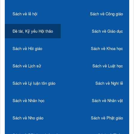
Sách về lễ hội
Sách về Công giáo
Đề tài, Kỷ yếu Hội thảo
Sách về Giáo dục
Sách về Hồi giáo
Sách về Khoa học
Sách về Lịch sử
Sách về Luật học
Sách về Lý luận tôn giáo
Sách về Nghi lễ
Sách về Nhân học
Sách về Nhân vật
Sách về Nho giáo
Sách về Phật giáo