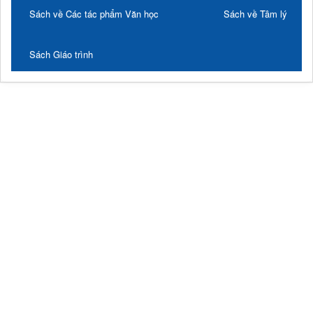
Sách về Các tác phẩm Văn học
Sách về Tâm lý
Sách Giáo trình