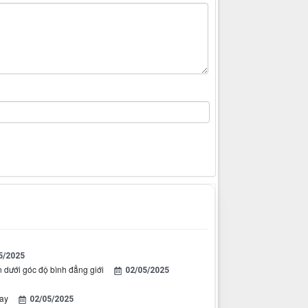
5/2025
 dưới góc độ bình đẳng giới
02/05/2025
nay
02/05/2025