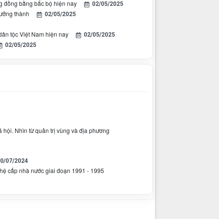
ùng đồng bằng bắc bộ hiện nay
02/05/2025
rưởng thành
02/05/2025
dân tộc Việt Nam hiện nay
02/05/2025
02/05/2025
ã hội. Nhìn từ quản trị vùng và địa phương
0/07/2024
ghệ cấp nhà nước giai đoạn 1991 - 1995