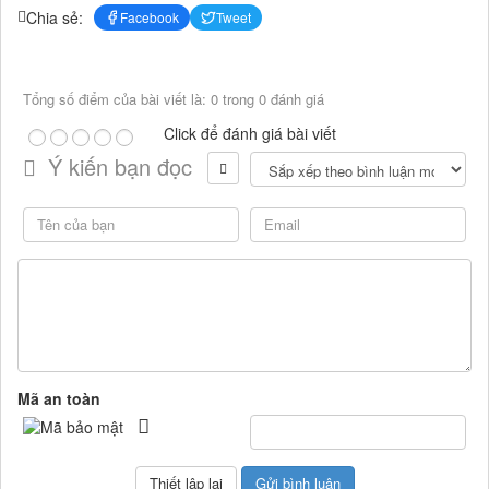
Chia sẻ:
Facebook
Tweet
Tổng số điểm của bài viết là: 0 trong 0 đánh giá
Click để đánh giá bài viết
Ý kiến bạn đọc
Mã an toàn