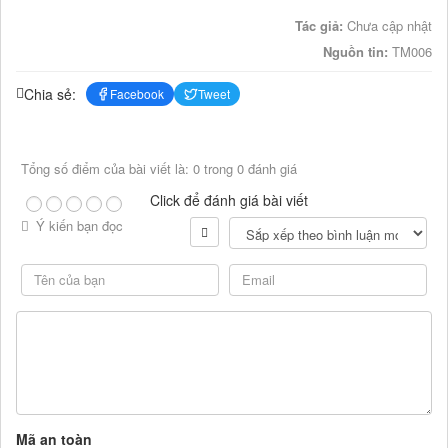
Tác giả:
Chưa cập nhật
Nguồn tin:
TM006
Chia sẻ:
Facebook
Tweet
Tổng số điểm của bài viết là: 0 trong 0 đánh giá
Click để đánh giá bài viết
Ý kiến bạn đọc
Mã an toàn