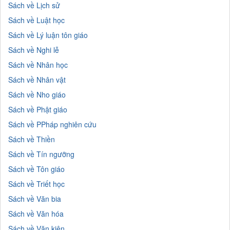
Sách về Lịch sử
Sách về Luật học
Sách về Lý luận tôn giáo
Sách về Nghi lễ
Sách về Nhân học
Sách về Nhân vật
Sách về Nho giáo
Sách về Phật giáo
Sách về PPháp nghiên cứu
Sách về Thiền
Sách về Tín ngưỡng
Sách về Tôn giáo
Sách về Triết học
Sách về Văn bia
Sách về Văn hóa
Sách về Văn kiện