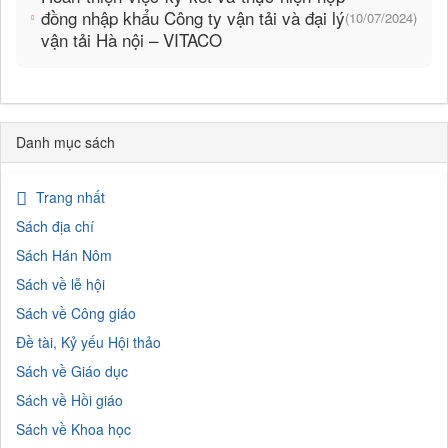
đồng nhập khẩu Công ty vận tải và đại lý
(10/07/2024)
vận tải Hà nội – VITACO
Danh mục sách
Trang nhất
Sách địa chí
Sách Hán Nôm
Sách về lễ hội
Sách về Công giáo
Đề tài, Kỷ yếu Hội thảo
Sách về Giáo dục
Sách về Hồi giáo
Sách về Khoa học