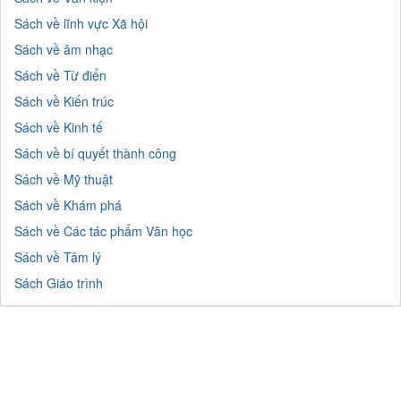
Sách về lĩnh vực Xã hội
Sách về âm nhạc
Sách về Từ điển
Sách về Kiến trúc
Sách về Kinh tế
Sách về bí quyết thành công
Sách về Mỹ thuật
Sách về Khám phá
Sách về Các tác phẩm Văn học
Sách về Tâm lý
Sách Giáo trình