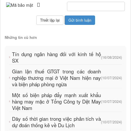
Những tin cũ hơn
Tín dụng ngân hàng đối với kinh tế hộ
(16/08/2024)
SX
Gian lận thuế GTGT trong các doanh
nghiệp thương mại ở Việt Nam hiện nay
(10/07/2024)
và biện pháp phòng ngừa
Một số biện pháp đẩy mạnh xuất khẩu
hàng may mặc ở Tổng Công ty Dệt May
(10/07/2024)
Việt Nam
Dãy số thời gian trong việc phân tích và
(10/07/2024)
dự đoán thống kê về Du Lịch