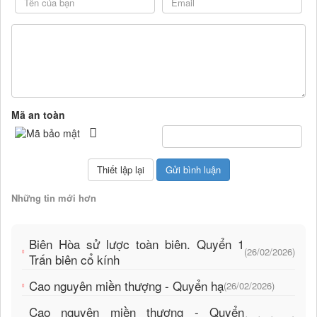
Mã an toàn
Những tin mới hơn
Biên Hòa sử lược toàn biên. Quyển 1
(26/02/2026)
Trấn biên cổ kính
Cao nguyên miền thượng - Quyển hạ
(26/02/2026)
Cao nguyên miền thượng - Quyển