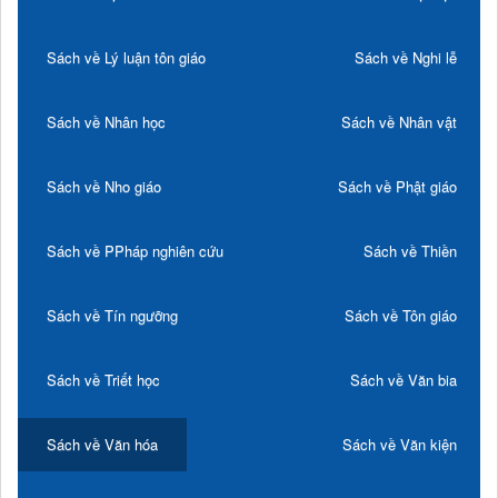
Sách về Lý luận tôn giáo
Sách về Nghi lễ
Sách về Nhân học
Sách về Nhân vật
Sách về Nho giáo
Sách về Phật giáo
Sách về PPháp nghiên cứu
Sách về Thiền
Sách về Tín ngưỡng
Sách về Tôn giáo
Sách về Triết học
Sách về Văn bia
Sách về Văn hóa
Sách về Văn kiện