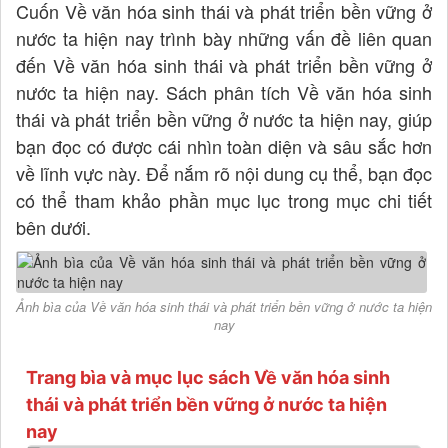
Cuốn Về văn hóa sinh thái và phát triển bền vững ở
nước ta hiện nay trình bày những vấn đề liên quan
đến Về văn hóa sinh thái và phát triển bền vững ở
nước ta hiện nay. Sách phân tích Về văn hóa sinh
thái và phát triển bền vững ở nước ta hiện nay, giúp
bạn đọc có được cái nhìn toàn diện và sâu sắc hơn
về lĩnh vực này. Để nắm rõ nội dung cụ thể, bạn đọc
có thể tham khảo phần mục lục trong mục chi tiết
bên dưới.
Ảnh bìa của Về văn hóa sinh thái và phát triển bền vững ở nước ta hiện
nay
Trang bìa và mục lục sách Về văn hóa sinh
thái và phát triển bền vững ở nước ta hiện
nay