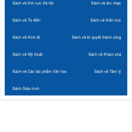
Sách về lĩnh vực Xã hội
Sách về âm nhạc
Sách về Từ điển
Sách về Kiến trúc
Sách về Kinh tế
Sách về bí quyết thành công
Sách về Mỹ thuật
Sách về Khám phá
Sách về Các tác phẩm Văn học
Sách về Tâm lý
Sách Giáo trình