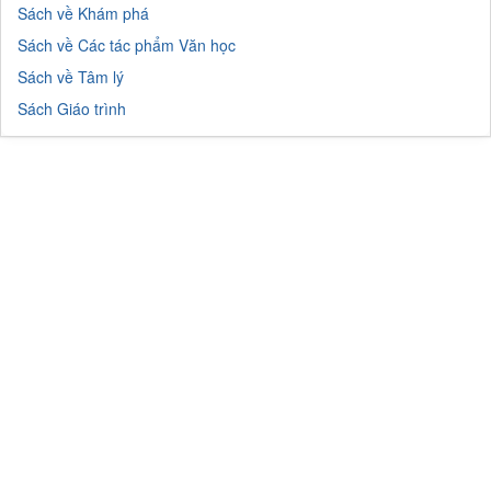
Sách về Khám phá
Sách về Các tác phẩm Văn học
Sách về Tâm lý
Sách Giáo trình