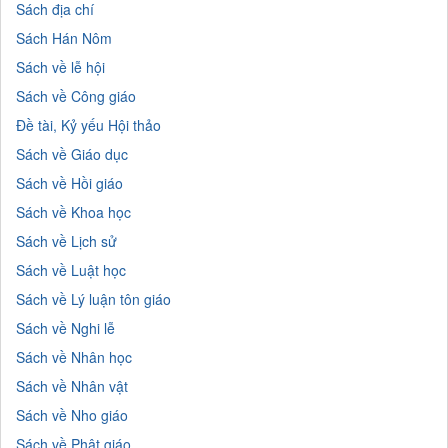
Sách địa chí
Sách Hán Nôm
Sách về lễ hội
Sách về Công giáo
Đề tài, Kỷ yếu Hội thảo
Sách về Giáo dục
Sách về Hồi giáo
Sách về Khoa học
Sách về Lịch sử
Sách về Luật học
Sách về Lý luận tôn giáo
Sách về Nghi lễ
Sách về Nhân học
Sách về Nhân vật
Sách về Nho giáo
Sách về Phật giáo