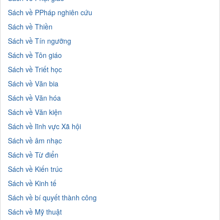
Sách về PPháp nghiên cứu
Sách về Thiền
Sách về Tín ngưỡng
Sách về Tôn giáo
Sách về Triết học
Sách về Văn bia
Sách về Văn hóa
Sách về Văn kiện
Sách về lĩnh vực Xã hội
Sách về âm nhạc
Sách về Từ điển
Sách về Kiến trúc
Sách về Kinh tế
Sách về bí quyết thành công
Sách về Mỹ thuật