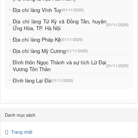
Địa chí làng Vĩnh Tuy
(01/11/2025)
Địa chí làng Tứ Kỳ xã Đồng Tân, huyện
(01/11/2025)
Ứng Hòa, TP. Hà Nội
Địa chí làng Pháp Kệ
(01/11/2025)
Địa chí làng Mỹ Cương
(01/11/2025)
Đình thôn Ngọc Thành và sự tích Lữ Đại
(01/11/2025)
Vương Tôn Thần
Đình làng Lại Đà
(01/11/2025)
Danh mục sách
Trang nhất