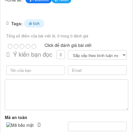
Tags:
di tích
Tổng số điểm của bài viết là: 0 trong 0 đánh giá
Click để đánh giá bài viết
Ý kiến bạn đọc
Mã an toàn