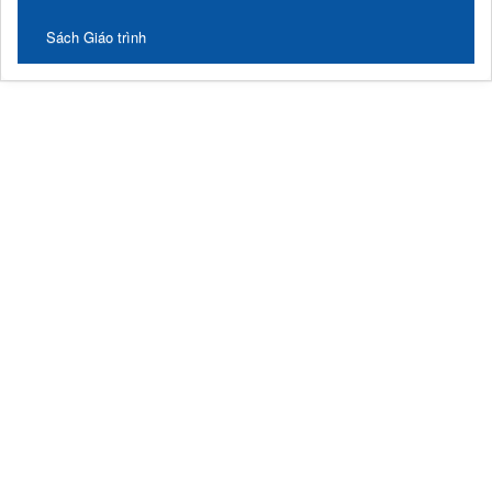
Sách Giáo trình