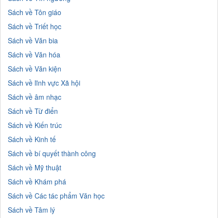
Sách về Tôn giáo
Sách về Triết học
Sách về Văn bia
Sách về Văn hóa
Sách về Văn kiện
Sách về lĩnh vực Xã hội
Sách về âm nhạc
Sách về Từ điển
Sách về Kiến trúc
Sách về Kinh tế
Sách về bí quyết thành công
Sách về Mỹ thuật
Sách về Khám phá
Sách về Các tác phẩm Văn học
Sách về Tâm lý