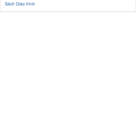
Sách Giáo trình