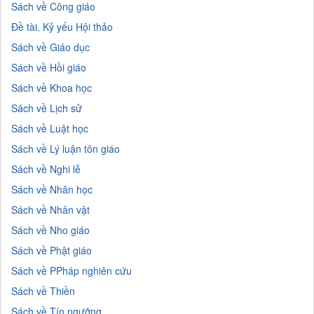
Sách về Công giáo
Đề tài, Kỷ yếu Hội thảo
Sách về Giáo dục
Sách về Hồi giáo
Sách về Khoa học
Sách về Lịch sử
Sách về Luật học
Sách về Lý luận tôn giáo
Sách về Nghi lễ
Sách về Nhân học
Sách về Nhân vật
Sách về Nho giáo
Sách về Phật giáo
Sách về PPháp nghiên cứu
Sách về Thiền
Sách về Tín ngưỡng