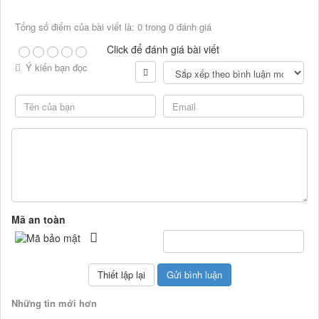
Tổng số điểm của bài viết là: 0 trong 0 đánh giá
Click để đánh giá bài viết
Ý kiến bạn đọc
Mã an toàn
Những tin mới hơn